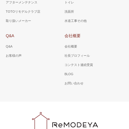
アフターメンテナンス
トイレ
TOTOリモデルクラブ店
洗面所
取り扱いメーカー
水道工事その他
Q&A
会社概要
Q&A
会社概要
お客様の声
社長プロフィール
コンテスト連続受賞
BLOG
お問い合わせ