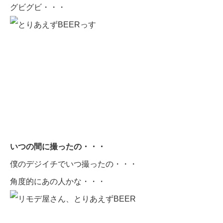
グビグビ・・・
いつの間に撮ったの・・・
僕のデジイチでいつ撮ったの・・・
角度的にあの人かな・・・