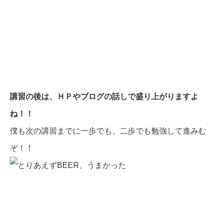
講習の後は、ＨＰやブログの話しで盛り上がりますよ
ね！！
僕も次の講習までに一歩でも、二歩でも勉強して進みむ
ぞ！！