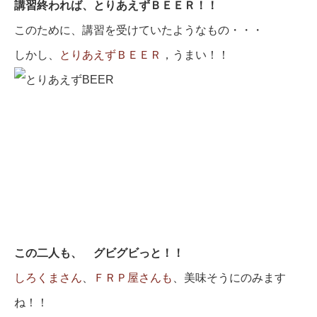
講習終われば、とりあえずＢＥＥＲ！！
このために、講習を受けていたようなもの・・・
しかし、
とりあえずＢＥＥＲ
，うまい！！
この二人も、 グビグビっと！！
しろくまさん
、
ＦＲＰ屋さんも
、美味そうにのみます
ね！！