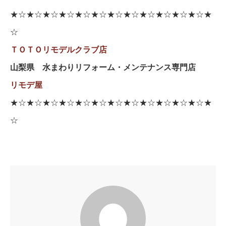
★☆★☆★☆★☆★☆★☆★☆★☆★☆★☆★☆★☆★
☆
ＴＯＴＯリモデルクラブ店
山梨県 水まわりリフォーム・メンテナンス専門店
リモデ屋
★☆★☆★☆★☆★☆★☆★☆★☆★☆★☆★☆★☆★
☆