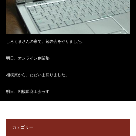
しろくまさんの家で、勉強会をやりました。
明日、オンライン創業塾
相模原から、ただいま戻りました。
明日、相模原商工会っす
カテゴリー