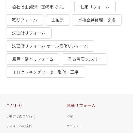
会社は山梨県・韮崎市です。
住宅リフォーム
宅リフォーム
山梨県
水栓金具修理・交換
洗面所リフォーム
洗面所リフォーム オール電化リフォーム
風呂・浴室リフォーム
香る宝石シルバー
ＩＨクッキングヒーター取付・工事
こだわり
各種リフォーム
リモデヤのこだわり
浴室
リフォームの流れ
キッチン