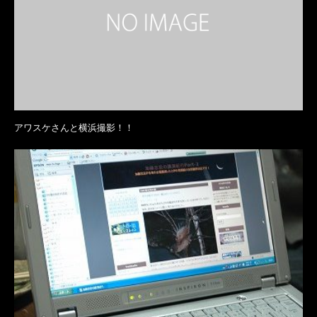
アワスケさんと横浜撮影！！