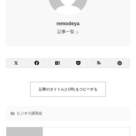
remodeya
記事一覧
記事のタイトルとURLをコピーする
ビジネス講習会