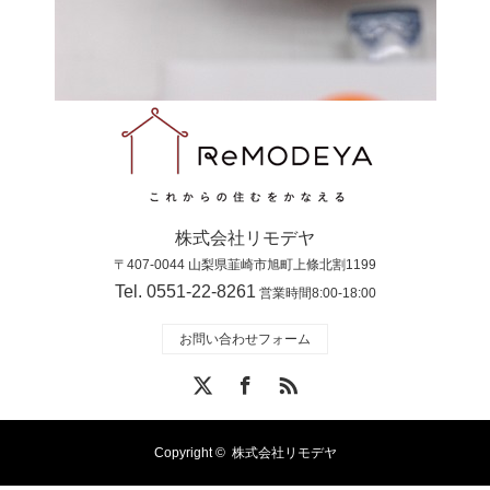
株式会社リモデヤ
〒407-0044 山梨県韮崎市旭町上條北割1199
Tel. 0551-22-8261
営業時間8:00-18:00
お問い合わせフォーム
X
Facebook
RSS
Copyright ©
株式会社リモデヤ