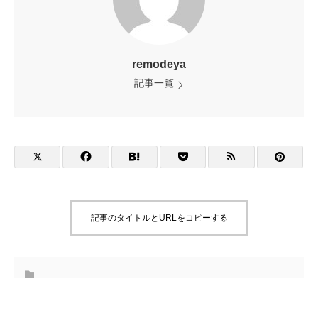
remodeya
記事一覧
記事のタイトルとURLをコピーする