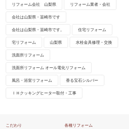
リフォーム会社 山梨県
リフォーム業者・会社
会社は山梨県・韮崎市です
会社は山梨県・韮崎市です。
住宅リフォーム
宅リフォーム
山梨県
水栓金具修理・交換
洗面所リフォーム
洗面所リフォーム オール電化リフォーム
風呂・浴室リフォーム
香る宝石シルバー
ＩＨクッキングヒーター取付・工事
こだわり
各種リフォーム