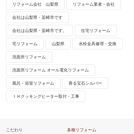
リフォーム会社 山梨県
リフォーム業者・会社
会社は山梨県・韮崎市です
会社は山梨県・韮崎市です。
住宅リフォーム
宅リフォーム
山梨県
水栓金具修理・交換
洗面所リフォーム
洗面所リフォーム オール電化リフォーム
風呂・浴室リフォーム
香る宝石シルバー
ＩＨクッキングヒーター取付・工事
こだわり
各種リフォーム