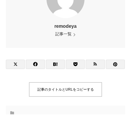
remodeya
記事一覧
記事のタイトルとURLをコピーする