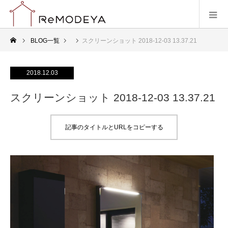
BLOG一覧
スクリーンショット 2018-12-03 13.37.21
2018.12.03
スクリーンショット 2018-12-03 13.37.21
記事のタイトルとURLをコピーする