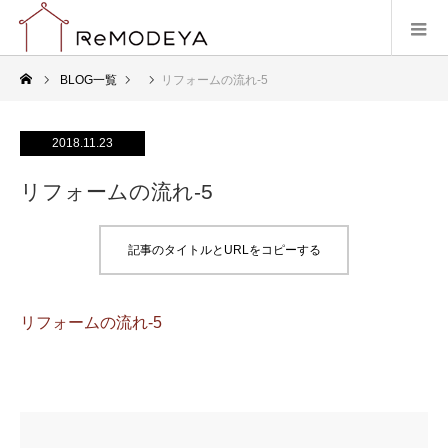
BLOG一覧
リフォームの流れ-5
2018.11.23
リフォームの流れ-5
記事のタイトルとURLをコピーする
リフォームの流れ-5