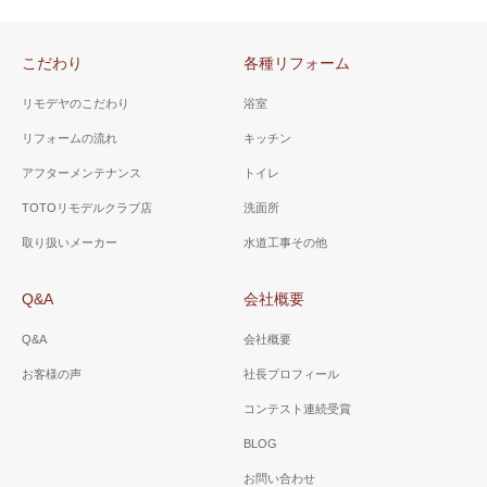
こだわり
各種リフォーム
リモデヤのこだわり
浴室
リフォームの流れ
キッチン
アフターメンテナンス
トイレ
TOTOリモデルクラブ店
洗面所
取り扱いメーカー
水道工事その他
Q&A
会社概要
Q&A
会社概要
お客様の声
社長プロフィール
コンテスト連続受賞
BLOG
お問い合わせ