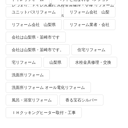
レつまり、トイレ水漏れ 水栓金具修理・交換 リフォーム
ユニットバスリフォーム
リフォーム会社 山梨
業者・会社 ＴＯＴＯリモデルクラブ
リフォーム会社 山梨県
リフォーム業者・会社
会社は山梨県・韮崎市です
会社は山梨県・韮崎市です。
住宅リフォーム
宅リフォーム
山梨県
水栓金具修理・交換
洗面所リフォーム
洗面所リフォーム オール電化リフォーム
風呂・浴室リフォーム
香る宝石シルバー
ＩＨクッキングヒーター取付・工事