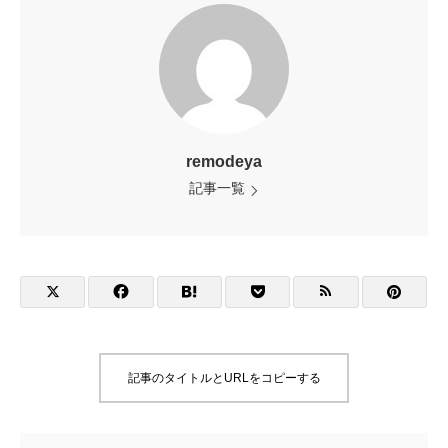
remodeya
記事一覧
記事のタイトルとURLをコピーする