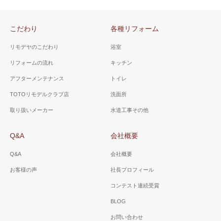
こだわり
各種リフォーム
リモデヤのこだわり
浴室
リフォームの流れ
キッチン
アフターメンテナンス
トイレ
TOTOリモデルクラブ店
洗面所
取り扱いメーカー
水道工事その他
Q&A
会社概要
Q&A
会社概要
お客様の声
社長プロフィール
コンテスト連続受賞
BLOG
お問い合わせ