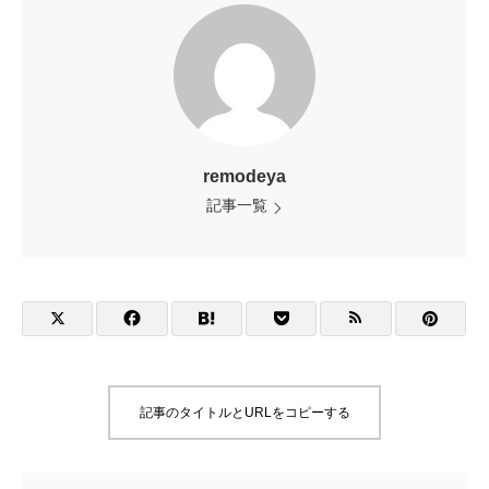
remodeya
記事一覧
記事のタイトルとURLをコピーする