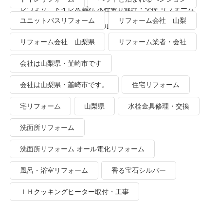
レつまり、トイレ水漏れ 水栓金具修理・交換 リフォーム
ユニットバスリフォーム
リフォーム会社 山梨
業者・会社 ＴＯＴＯリモデルクラブ
リフォーム会社 山梨県
リフォーム業者・会社
会社は山梨県・韮崎市です
会社は山梨県・韮崎市です。
住宅リフォーム
宅リフォーム
山梨県
水栓金具修理・交換
洗面所リフォーム
洗面所リフォーム オール電化リフォーム
風呂・浴室リフォーム
香る宝石シルバー
ＩＨクッキングヒーター取付・工事