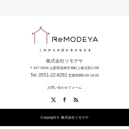
株式会社リモデヤ
〒407-0044 山梨県韮崎市旭町上條北割1199
Tel. 0551-22-8261
営業時間8:00-18:00
お問い合わせフォーム
X
Facebook
RSS
Copyright ©
株式会社リモデヤ