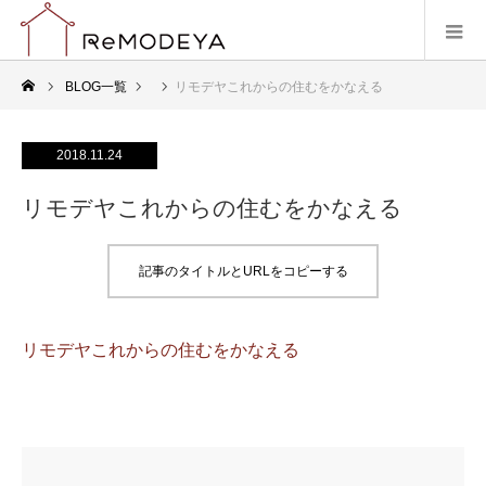
BLOG一覧
リモデヤこれからの住むをかなえる
2018.11.24
リモデヤこれからの住むをかなえる
記事のタイトルとURLをコピーする
リモデヤこれからの住むをかなえる