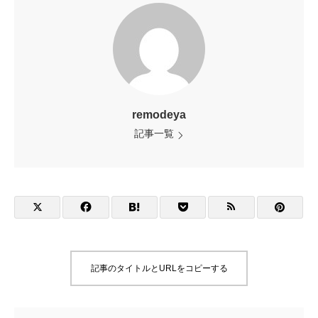
remodeya
記事一覧
記事のタイトルとURLをコピーする