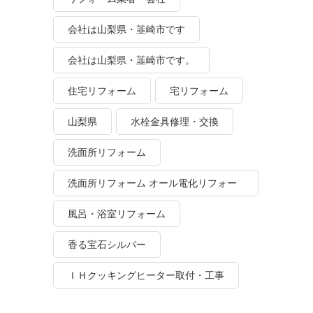
会社は山梨県・韮崎市です
会社は山梨県・韮崎市です。
住宅リフォーム
宅リフォーム
山梨県
水栓金具修理・交換
洗面所リフォーム
洗面所リフォーム オール電化リフォー
ム
風呂・浴室リフォーム
香る宝石シルバー
ＩＨクッキングヒーター取付・工事