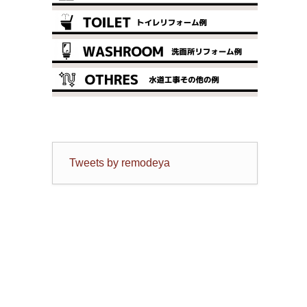
Tweets by remodeya