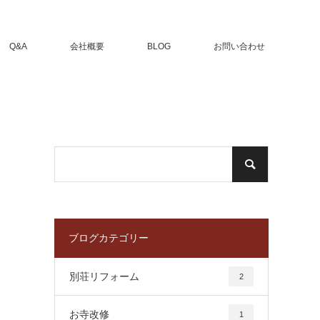
Q&A
会社概要
BLOG
お問い合わせ
ブログカテゴリー
別荘リフォーム
2
お寺改修
1