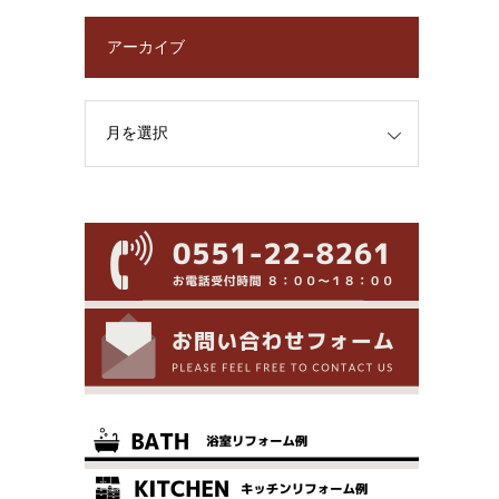
アーカイブ