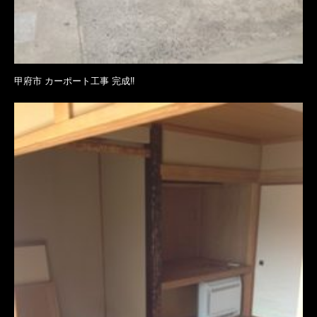
甲府市 カーポート工事 完成‼