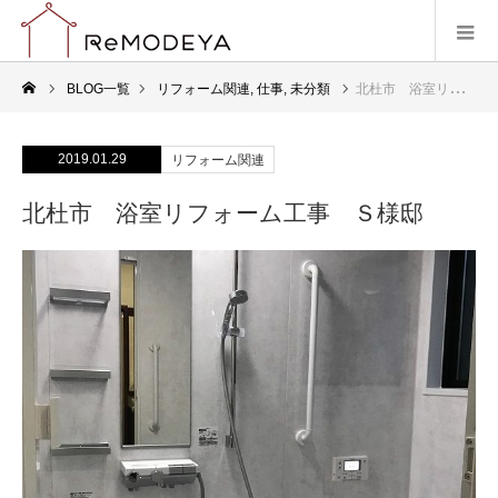
BLOG一覧
リフォーム関連
,
仕事
,
未分類
北杜市 浴室リフォーム工事 Ｓ様邸
2019.01.29
リフォーム関連
北杜市 浴室リフォーム工事 Ｓ様邸