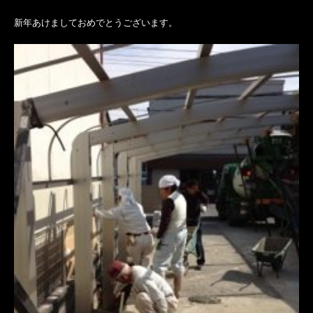
新年あけましておめでとうございます。