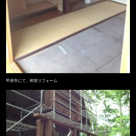
甲府市にて、和室リフォーム