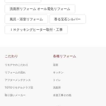
洗面所リフォーム オール電化リフォーム
風呂・浴室リフォーム
香る宝石シルバー
ＩＨクッキングヒーター取付・工事
こだわり
各種リフォーム
リモデヤのこだわり
浴室
リフォームの流れ
キッチン
アフターメンテナンス
トイレ
TOTOリモデルクラブ店
洗面所
取り扱いメーカー
水道工事その他