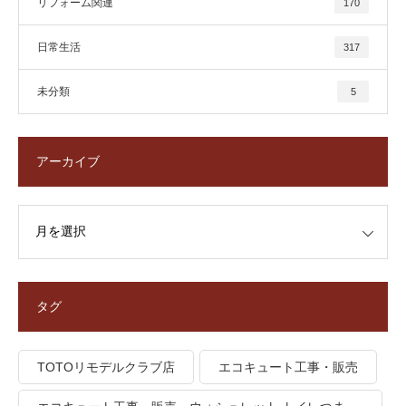
リフォーム関連
170
日常生活
317
未分類
5
アーカイブ
タグ
TOTOリモデルクラブ店
エコキュート工事・販売