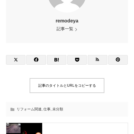
remodeya
記事一覧
記事のタイトルとURLをコピーする
リフォーム関連
,
仕事
,
未分類