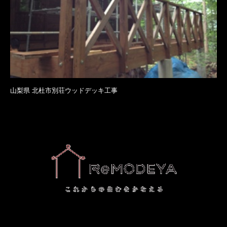
山梨県 北杜市別荘ウッドデッキ工事