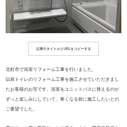
記事のタイトルとURLをコピーする
北杜市で浴室リフォーム工事を行いました。
以前トイレのリフォーム工事を施工させていただきまし
たお客様のお宅です。浴室をユニットバスに替えるのが
ずっと楽しみにしていて、寒くなる前に施工したいとの
ご要望でした。