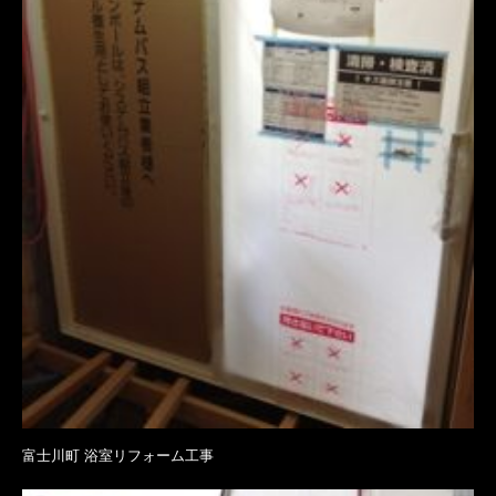
富士川町 浴室リフォーム工事