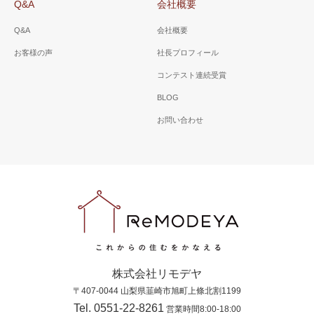
Q&A
会社概要
Q&A
会社概要
お客様の声
社長プロフィール
コンテスト連続受賞
BLOG
お問い合わせ
株式会社リモデヤ
〒407-0044 山梨県韮崎市旭町上條北割1199
Tel. 0551-22-8261
営業時間8:00-18:00