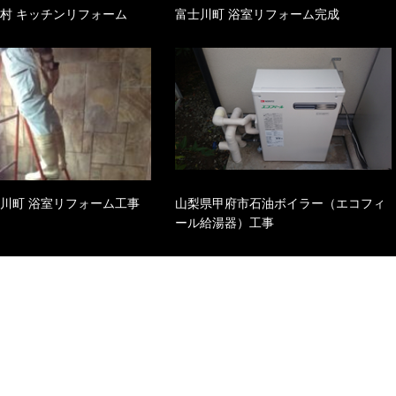
上村 キッチンリフォーム
富士川町 浴室リフォーム完成
士川町 浴室リフォーム工事
山梨県甲府市石油ボイラー（エコフィ
ール給湯器）工事