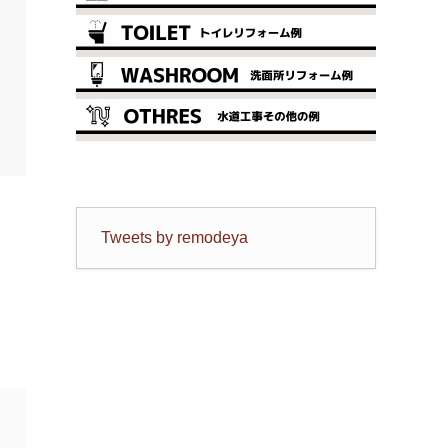
Tweets by remodeya