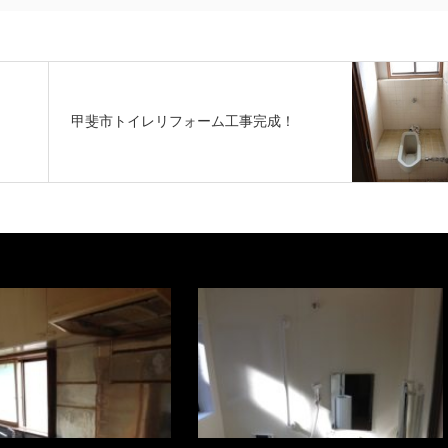
甲斐市トイレリフォーム工事完成！