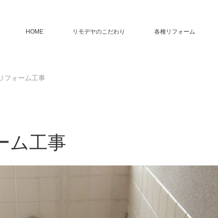
HOME
リモデヤのこだわり
各種リフォーム
リフォーム工事
ーム工事