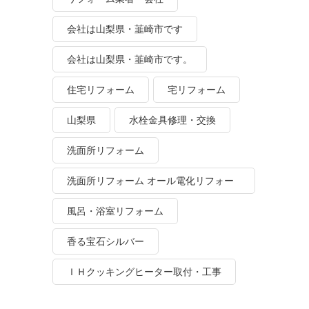
会社は山梨県・韮崎市です
会社は山梨県・韮崎市です。
住宅リフォーム
宅リフォーム
山梨県
水栓金具修理・交換
洗面所リフォーム
洗面所リフォーム オール電化リフォー
ム
風呂・浴室リフォーム
香る宝石シルバー
ＩＨクッキングヒーター取付・工事