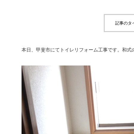
記事のタ
本日、甲斐市にてトイレリフォーム工事です。和式の