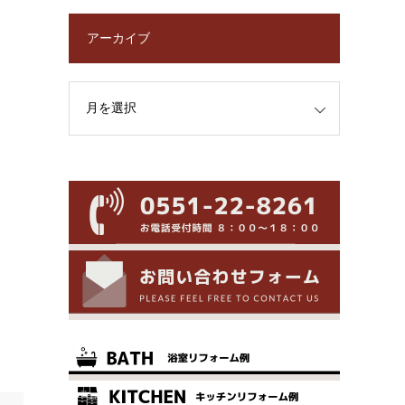
アーカイブ