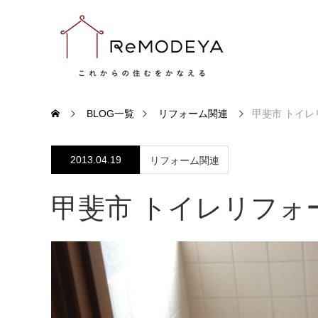
BLOG一覧
リフォーム関連
甲斐市 トイレ
2013.04.19
リフォーム関連
甲斐市 トイレリフォ