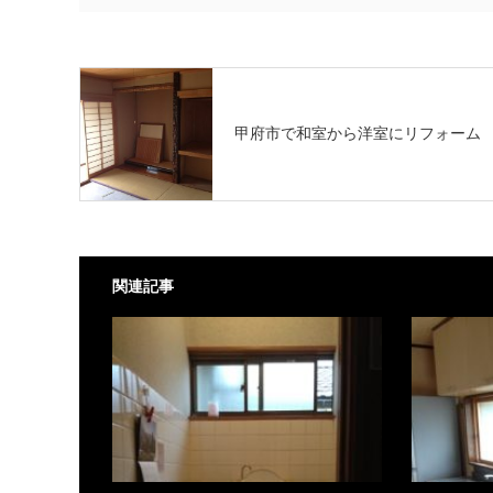
甲府市で和室から洋室にリフォーム
関連記事