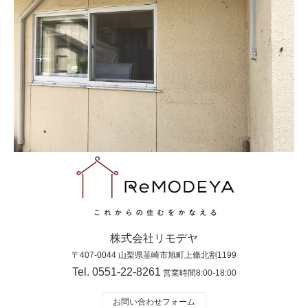
株式会社リモデヤ
〒407-0044 山梨県韮崎市旭町上條北割1199
Tel. 0551-22-8261
営業時間8:00-18:00
お問い合わせフォーム