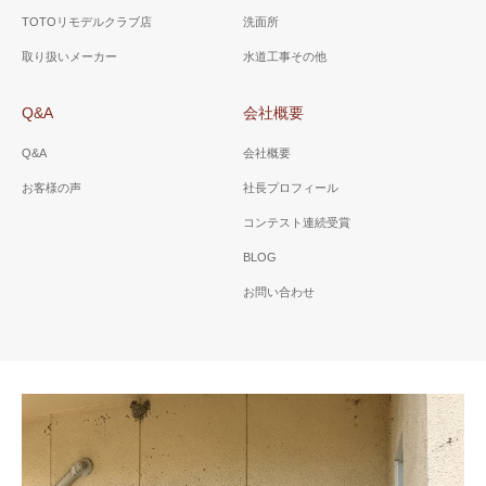
TOTOリモデルクラブ店
洗面所
取り扱いメーカー
水道工事その他
Q&A
会社概要
Q&A
会社概要
お客様の声
社長プロフィール
コンテスト連続受賞
BLOG
お問い合わせ