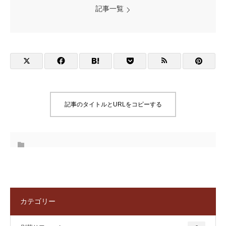
記事一覧
記事のタイトルとURLをコピーする
カテゴリー