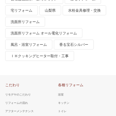
宅リフォーム
山梨県
水栓金具修理・交換
洗面所リフォーム
洗面所リフォーム オール電化リフォーム
風呂・浴室リフォーム
香る宝石シルバー
ＩＨクッキングヒーター取付・工事
こだわり
各種リフォーム
リモデヤのこだわり
浴室
リフォームの流れ
キッチン
アフターメンテナンス
トイレ