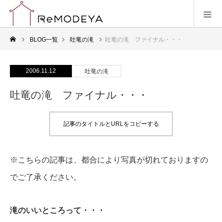
BLOG一覧
吐竜の滝
吐竜の滝 ファイナル・・・
2006.11.12
吐竜の滝
吐竜の滝 ファイナル・・・
記事のタイトルとURLをコピーする
※こちらの記事は、都合により写真が切れておりますの
でご了承ください。
滝のいいところって・・・