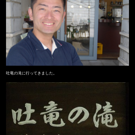
吐竜の滝に行ってきました。