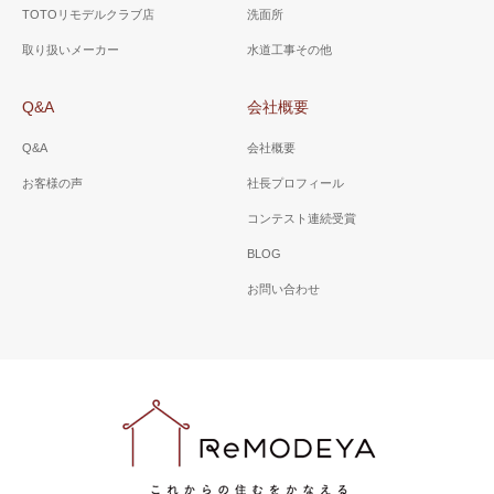
TOTOリモデルクラブ店
洗面所
取り扱いメーカー
水道工事その他
Q&A
会社概要
Q&A
会社概要
お客様の声
社長プロフィール
コンテスト連続受賞
BLOG
お問い合わせ