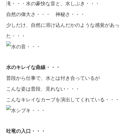
滝・・・水の豪快な音と、水しぶき・・・
自然の偉大さ・・・ 神秘さ・・・
少しだけ、自然に溶け込んだかのような感覚があっ
た・・・
水のキレイな曲線・・・
普段から仕事で、水とは付き合っているが
こんな姿は普段、見れない・・・
こんなキレイなカーブを演出してくれている・・・
吐竜の入口・・・