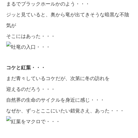
まるでブラックホールかのよう・・・
ジッと見ていると、奥から竜が出てきそうな暗黒な不陰
気が
そこにはあった・・・
コケと紅葉・・・
まだ青々しているコケだが、次第に冬の訪れを
迎えるのだろう・・・
自然界の生命のサイクルを身近に感じ・・・
なぜか、ずっとここにいたい錯覚さえ、あった・・・