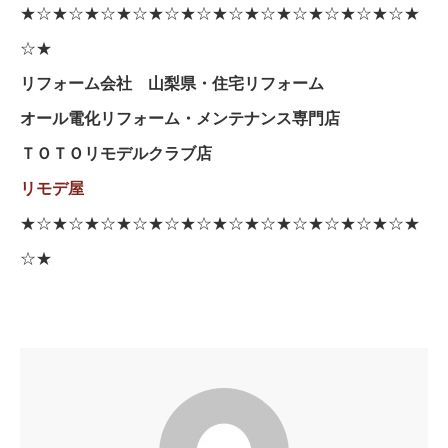
★☆★☆★☆★☆★☆★☆★☆★☆★☆★☆★☆★☆★
☆★
リフォーム会社 山梨県・住宅リフォーム
オール電化リフォーム・メンテナンス専門店
ＴＯＴＯリモデルクラブ店
リモデ屋
★☆★☆★☆★☆★☆★☆★☆★☆★☆★☆★☆★☆★
☆★