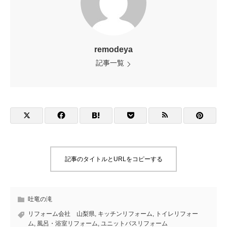
remodeya
記事一覧
記事のタイトルとURLをコピーする
吐竜の滝
リフォーム会社 山梨県
,
キッチンリフォーム
,
トイレリフォー
ム
,
風呂・浴室リフォーム
,
ユニットバスリフォーム