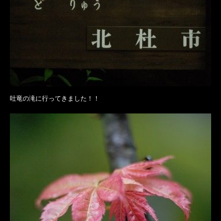
吐竜の滝に行ってきました！！