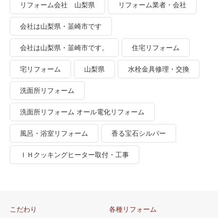
リフォーム会社 山梨県
リフォーム業者・会社
会社は山梨県・韮崎市です
会社は山梨県・韮崎市です。
住宅リフォーム
宅リフォーム
山梨県
水栓金具修理・交換
洗面所リフォーム
洗面所リフォーム オール電化リフォーム
風呂・浴室リフォーム
香る宝石シルバー
ＩＨクッキングヒーター取付・工事
こだわり
各種リフォーム