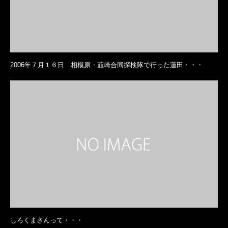
2006年７月１６日 相模原・韮崎合同探検隊で行った蓮田・・・
しろくまさんって・・・