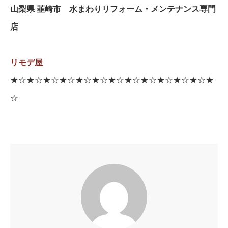
山梨県 韮崎市 水まわりリフォーム・メンテナンス専門
店
リモデ屋
★☆★☆★☆★☆★☆★☆★☆★☆★☆★☆★☆★☆★
☆