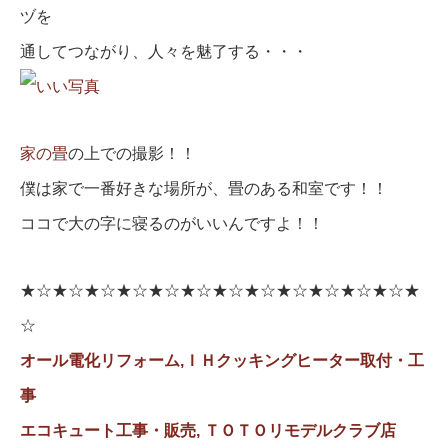
ヅを
通してつながり、人々を魅了する・・・
家の畳
の上での撮影！！
僕は家で一番好きな場所が、畳のある和室です！！
ココで大の字に寝るのがいいんですよ！！
★☆★☆★☆★☆★☆★☆★☆★☆★☆★☆★☆★☆★
☆
オール電化リフォーム,ＩＨクッキングヒーター取付・工
事
エコキュート工事・販売,
ＴＯＴＯリモデルクラブ店