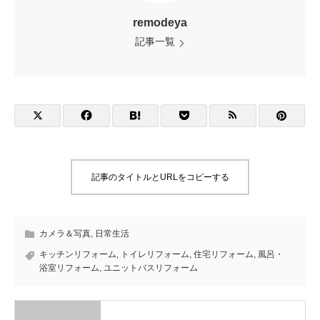
remodeya
記事一覧
記事のタイトルとURLをコピーする
カメラ＆写真
,
日常生活
キッチンリフォーム
,
トイレリフォーム
,
住宅リフォーム
,
風呂・
浴室リフォーム
,
ユニットバスリフォーム