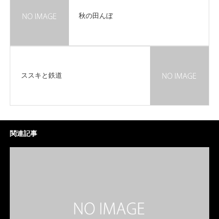
秋の田んぼ
ススキと鉄道
関連記事