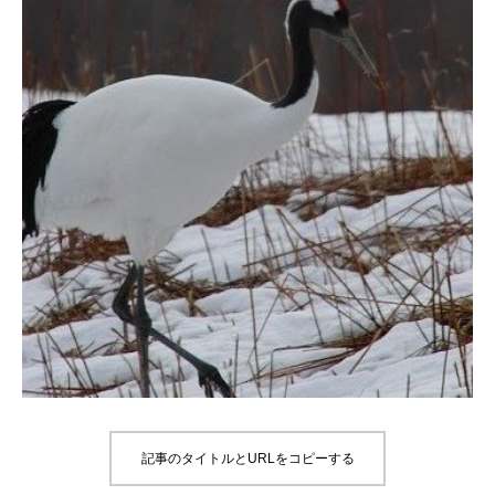
記事のタイトルとURLをコピーする