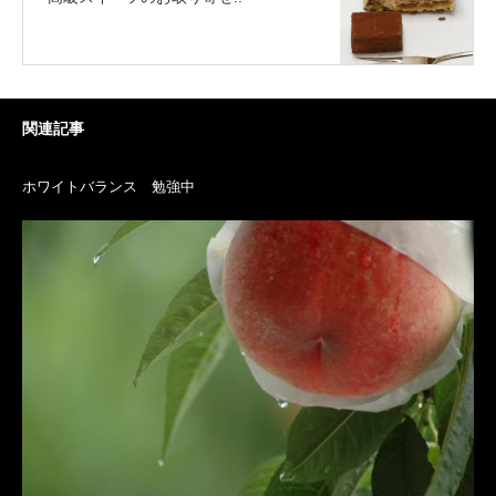
関連記事
ホワイトバランス 勉強中