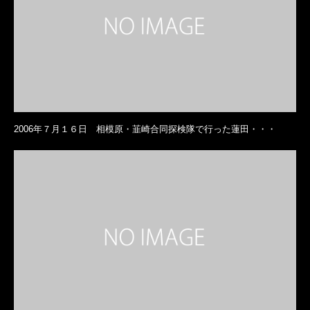
2006年７月１６日 相模原・韮崎合同探検隊で行った蓮田・・・