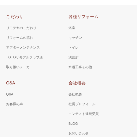
こだわり
各種リフォーム
リモデヤのこだわり
浴室
リフォームの流れ
キッチン
アフターメンテナンス
トイレ
TOTOリモデルクラブ店
洗面所
取り扱いメーカー
水道工事その他
Q&A
会社概要
Q&A
会社概要
お客様の声
社長プロフィール
コンテスト連続受賞
BLOG
お問い合わせ