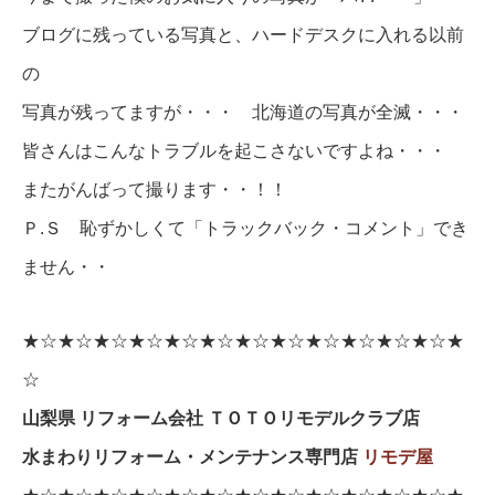
ブログに残っている写真と、ハードデスクに入れる以前
の
写真が残ってますが・・・ 北海道の写真が全滅・・・
皆さんはこんなトラブルを起こさないですよね・・・
またがんばって撮ります・・！！
Ｐ.Ｓ 恥ずかしくて「トラックバック・コメント」でき
ません・・
★☆★☆★☆★☆★☆★☆★☆★☆★☆★☆★☆★☆★
☆
山梨県 リフォーム会社 ＴＯＴＯリモデルクラブ店
水まわりリフォーム・メンテナンス専門店
リモデ屋