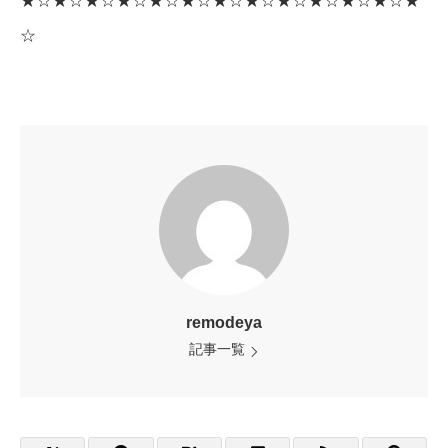
★☆★☆★☆★☆★☆★☆★☆★☆★☆★☆★☆★☆★
☆
remodeya
記事一覧