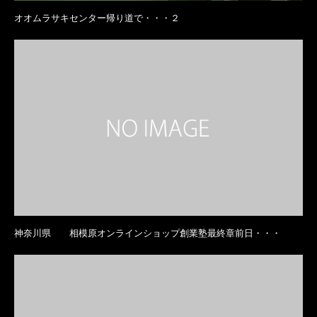
オオムラサキセンター帰り道で・・・２
神奈川県 相模原オンラインショップ創業塾最終章前日・・・