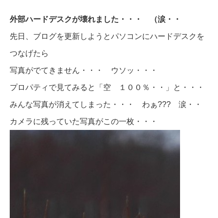
外部ハードデスクが壊れました・・・ （涙・・
先日、ブログを更新しようとパソコンにハードデスクを
つなげたら
写真がでてきません・・・ ウソッ・・・
プロパティで見てみると「空 １００％・・」と・・・
みんな写真が消えてしまった・・・ わぁ??? 涙・・
カメラに残っていた写真がこの一枚・・・