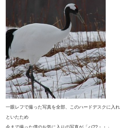
一眼レフで撮った写真を全部、このハードデスクに入れ
といたため
今まで撮った僕のお気に入りの写真が「パ??・・」