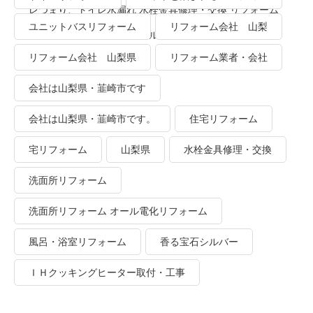
レつまり、トイレ水漏れ 水栓金具修理・交換 リフォーム
ユニットバスリフォーム
リフォーム会社 山梨
業者・会社 ＴＯＴＯリモデルクラブ
リフォーム会社 山梨県
リフォーム業者・会社
会社は山梨県・韮崎市です
会社は山梨県・韮崎市です。
住宅リフォーム
宅リフォーム
山梨県
水栓金具修理・交換
洗面所リフォーム
洗面所リフォーム オール電化リフォーム
風呂・浴室リフォーム
香る宝石シルバー
ＩＨクッキングヒーター取付・工事