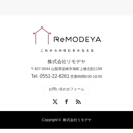
株式会社リモデヤ
〒407-0044 山梨県韮崎市旭町上條北割1199
Tel. 0551-22-8261
営業時間8:00-18:00
お問い合わせフォーム
X
Facebook
RSS
Copyright ©
株式会社リモデヤ