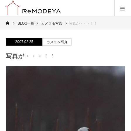
BLOG一覧
カメラ＆写真
写真が・・・！！
2007.02.25
カメラ＆写真
写真が・・・！！