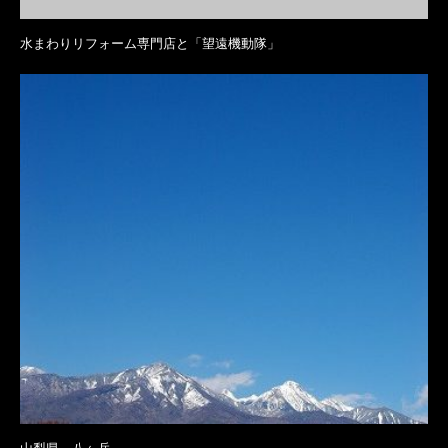
水まわりリフォーム専門店と「望遠機動隊」