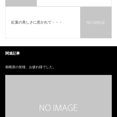
紅葉の美しさに惹かれて・・・
関連記事
相模原の皆様、お疲れ様でした。