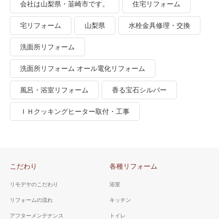
会社は山梨県・韮崎市です。
住宅リフォーム
宅リフォーム
山梨県
水栓金具修理・交換
洗面所リフォーム
洗面所リフォーム オール電化リフォーム
風呂・浴室リフォーム
香る宝石シルバー
ＩＨクッキングヒーター取付・工事
こだわり
各種リフォーム
リモデヤのこだわり
浴室
リフォームの流れ
キッチン
アフターメンテナンス
トイレ