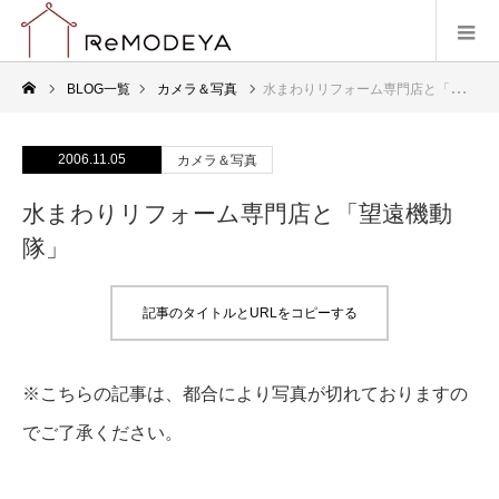
BLOG一覧
カメラ＆写真
水まわりリフォーム専門店と「望遠機動隊」
2006.11.05
カメラ＆写真
水まわりリフォーム専門店と「望遠機動
隊」
記事のタイトルとURLをコピーする
※こちらの記事は、都合により写真が切れておりますの
でご了承ください。