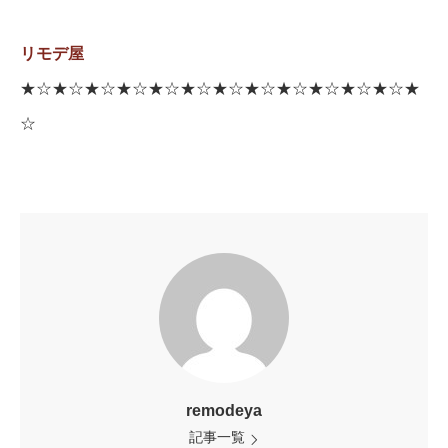
リモデ屋
★☆★☆★☆★☆★☆★☆★☆★☆★☆★☆★☆★☆★
☆
remodeya
記事一覧