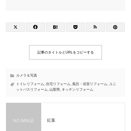
記事のタイトルとURLをコピーする
カメラ＆写真
トイレリフォーム
,
住宅リフォーム
,
風呂・浴室リフォーム
,
ユニ
ットバスリフォーム
,
山梨県
,
キッチンリフォーム
紅葉