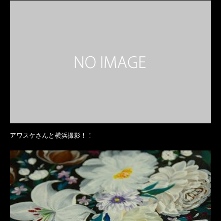
アワスケさんと横浜撮影！！