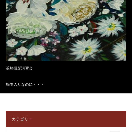
韮崎撮影講習会
梅雨入りなのに・・・
カテゴリー