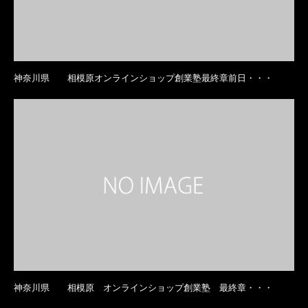
神奈川県 相模原オンラインショップ創業塾最終章前日・・・
神奈川県 相模原 オンラインショップ創業塾 最終章・・・