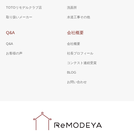
TOTOリモデルクラブ店
洗面所
取り扱いメーカー
水道工事その他
Q&A
会社概要
Q&A
会社概要
お客様の声
社長プロフィール
コンテスト連続受賞
BLOG
お問い合わせ