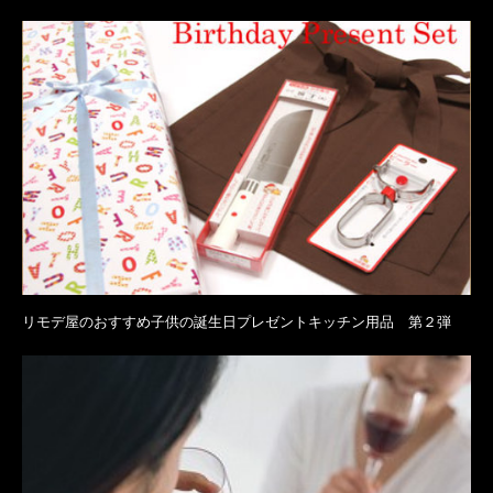
リモデ屋のおすすめ子供の誕生日プレゼントキッチン用品 第２弾