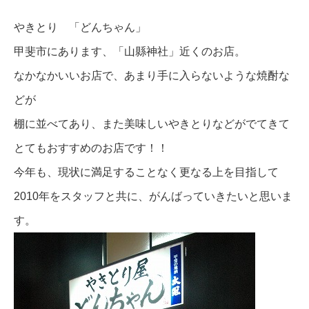
やきとり 「どんちゃん」
甲斐市にあります、「山縣神社」近くのお店。
なかなかいいお店で、あまり手に入らないような焼酎な
どが
棚に並べてあり、また美味しいやきとりなどがでてきて
とてもおすすめのお店です！！
今年も、現状に満足することなく更なる上を目指して
2010年をスタッフと共に、がんばっていきたいと思いま
す。