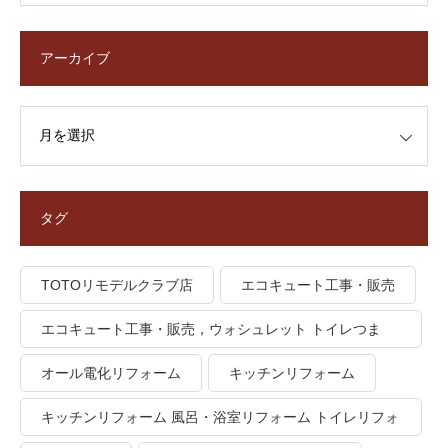
アーカイブ
タグ
TOTOリモデルクラブ店
エコキュート工事・販売
エコキュート工事・販売，ウォシュレット トイレつま
り、トイレ水漏れ
オール電化リフォーム
キッチンリフォーム
キッチンリフォーム 風呂・浴室リフォーム トイレリフォ