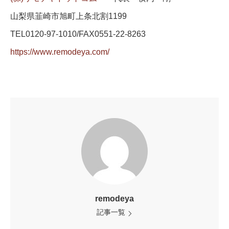
山梨県韮崎市旭町上条北割1199
TEL0120-97-1010/FAX0551-22-8263
https://www.remodeya.com/
remodeya
記事一覧