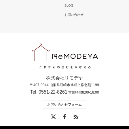
BLOG
お問い合わせ
株式会社リモデヤ
〒407-0044 山梨県韮崎市旭町上條北割1199
Tel. 0551-22-8261
営業時間8:00-18:00
お問い合わせフォーム
X
Facebook
RSS