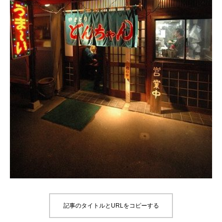
記事のタイトルとURLをコピーする