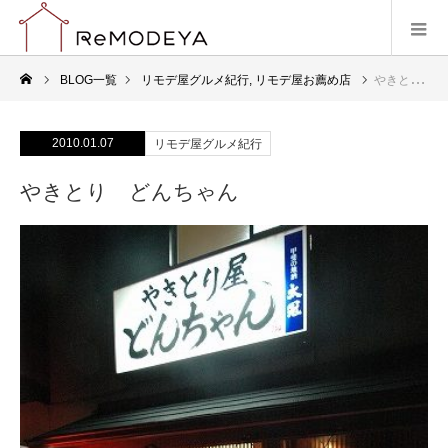
BLOG一覧
リモデ屋グルメ紀行
,
リモデ屋お薦め店
やきとり どんちゃん
2010.01.07
リモデ屋グルメ紀行
やきとり どんちゃん