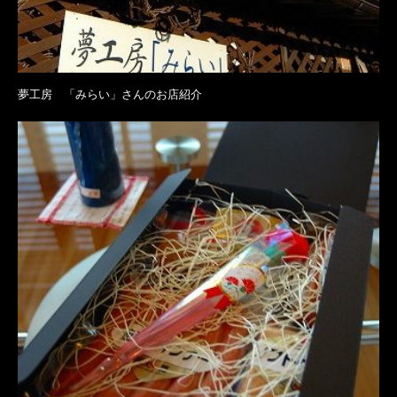
夢工房 「みらい」さんのお店紹介