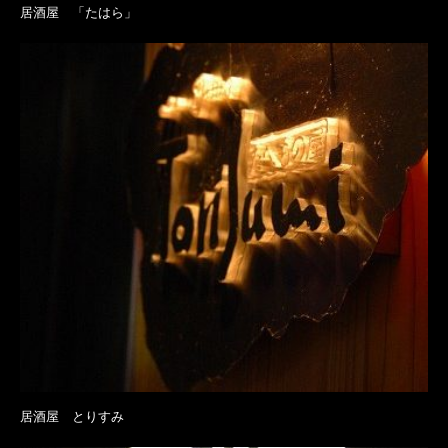
居酒屋 「たはら」
居酒屋 とりすみ