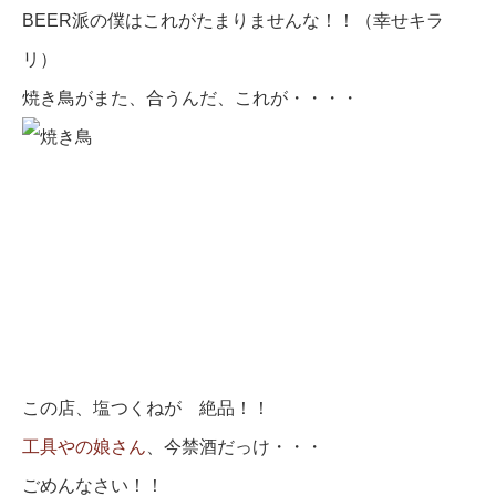
BEER派の僕はこれがたまりませんな！！（幸せキラ
リ）
焼き鳥がまた、合うんだ、これが・・・・
この店、塩つくねが 絶品！！
工具やの娘さん
、今禁酒だっけ・・・
ごめんなさい！！