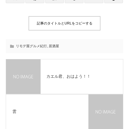
記事のタイトルとURLをコピーする
リモデ屋グルメ紀行
,
居酒屋
カエル君、おはよう！！
雲