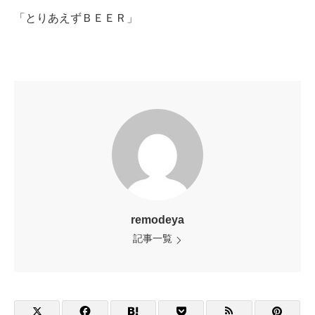
「とりあえずＢＥＥＲ」
remodeya
記事一覧