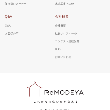
取り扱いメーカー
水道工事その他
Q&A
会社概要
Q&A
会社概要
お客様の声
社長プロフィール
コンテスト連続受賞
BLOG
お問い合わせ