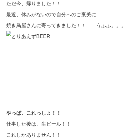
ただ今、帰りました！！
最近、休みがないので自分へのご褒美に
焼き鳥屋さんに寄ってきました！！ うふふ。。。
やっぱ、これっしょ！！
仕事した後は、生ビール！！
これしかありません！！