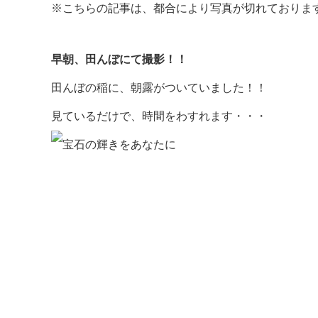
※こちらの記事は、都合により写真が切れておりま
早朝、田んぼにて撮影！！
田んぼの稲に、朝露がついていました！！
見ているだけで、時間をわすれます・・・