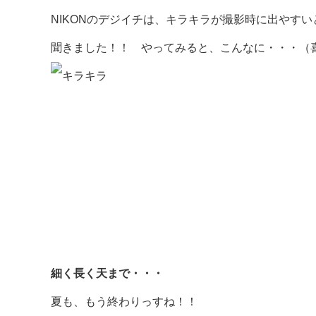
NIKONのデジイチは、キラキラが撮影時に出やすい
聞きました！！ やってみると、こんなに・・・（
細く長く天まで・・・
夏も、もう終わりっすね！！