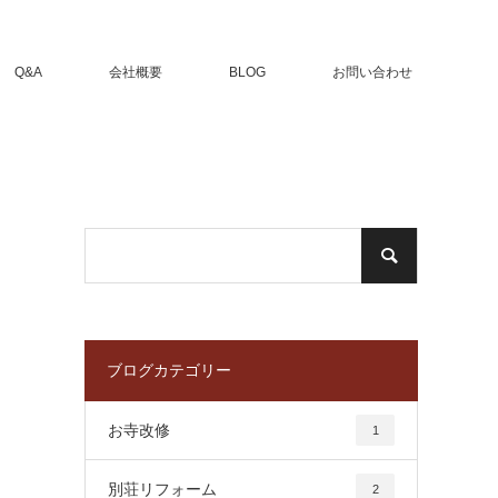
Q&A
会社概要
BLOG
お問い合わせ
ブログカテゴリー
お寺改修
1
別荘リフォーム
2