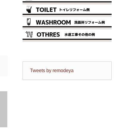
Tweets by remodeya