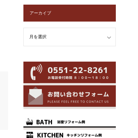
アーカイブ