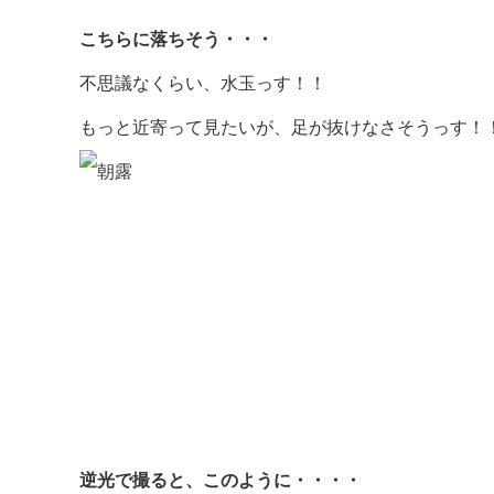
こちらに落ちそう・・・
不思議なくらい、水玉っす！！
もっと近寄って見たいが、足が抜けなさそうっす！
逆光で撮ると、このように・・・・