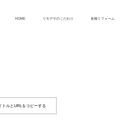
HOME
リモデヤのこだわり
各種リフォーム
イトルとURLをコピーする