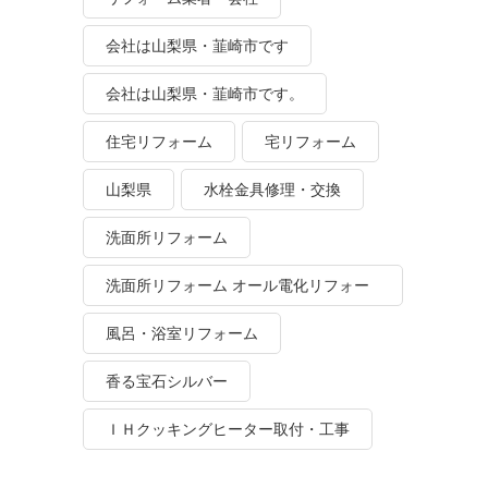
会社は山梨県・韮崎市です
会社は山梨県・韮崎市です。
住宅リフォーム
宅リフォーム
山梨県
水栓金具修理・交換
洗面所リフォーム
洗面所リフォーム オール電化リフォー
ム
風呂・浴室リフォーム
香る宝石シルバー
ＩＨクッキングヒーター取付・工事