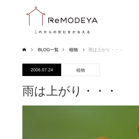
BLOG一覧
植物
雨は上がり・・・
2006.07.24
植物
雨は上がり・・・