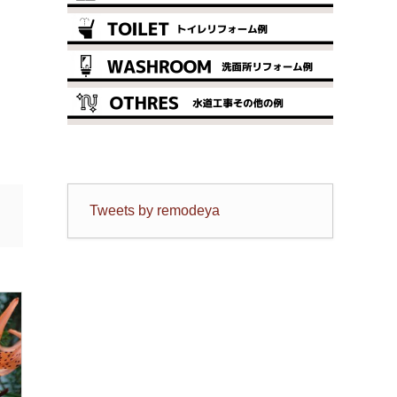
Tweets by remodeya