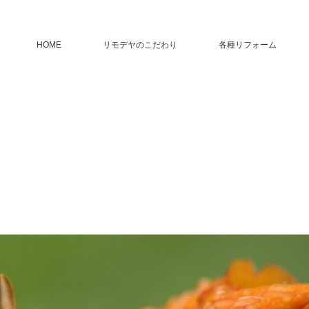
HOME
リモデヤのこだわり
各種リフォーム