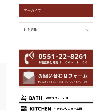
アーカイブ