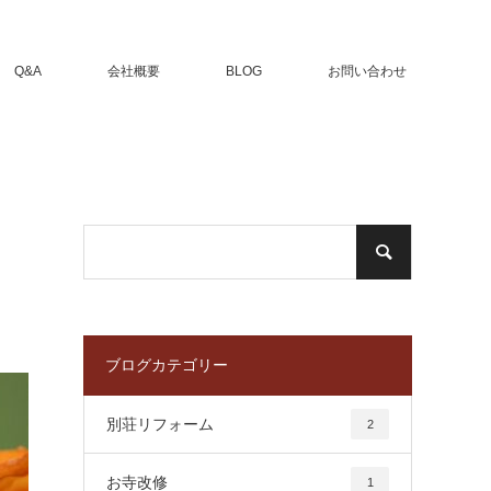
Q&A
会社概要
BLOG
お問い合わせ
ブログカテゴリー
別荘リフォーム
2
お寺改修
1