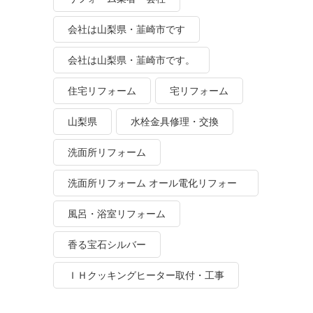
会社は山梨県・韮崎市です
会社は山梨県・韮崎市です。
住宅リフォーム
宅リフォーム
山梨県
水栓金具修理・交換
洗面所リフォーム
洗面所リフォーム オール電化リフォー
ム
風呂・浴室リフォーム
香る宝石シルバー
ＩＨクッキングヒーター取付・工事