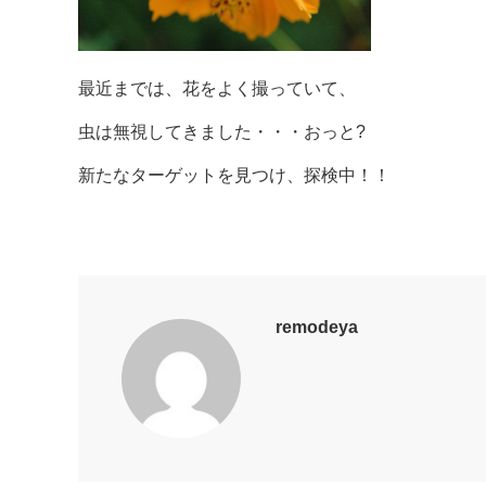
最近までは、花をよく撮っていて、
虫は無視してきました・・・おっと?
新たなターゲットを見つけ、探検中！！
remodeya