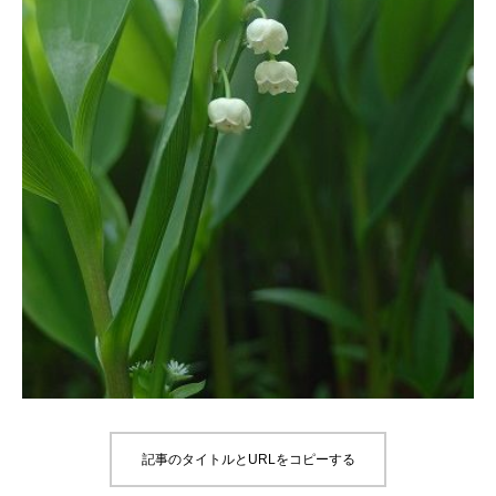
記事のタイトルとURLをコピーする