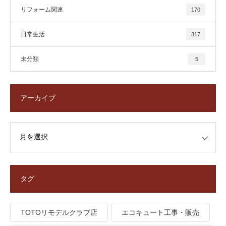
リフォーム関連
170
日常生活
317
未分類
5
アーカイブ
タグ
TOTOリモデルクラブ店
エコキュート工事・販売