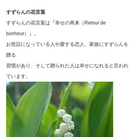
すずらんの花言葉
すずらんの花言葉は『幸せの再来（Retour de
bonheur）』。
お世話になっている人や愛する恋人、家族にすずらんを
贈る
習慣があり、そして贈られた人は幸せになれると言われ
ています。