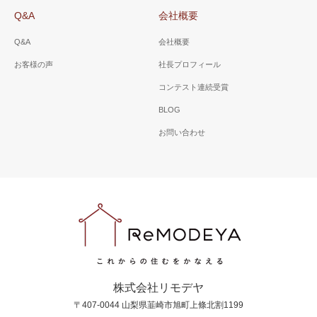
Q&A
会社概要
Q&A
会社概要
お客様の声
社長プロフィール
コンテスト連続受賞
BLOG
お問い合わせ
株式会社リモデヤ
〒407-0044 山梨県韮崎市旭町上條北割1199