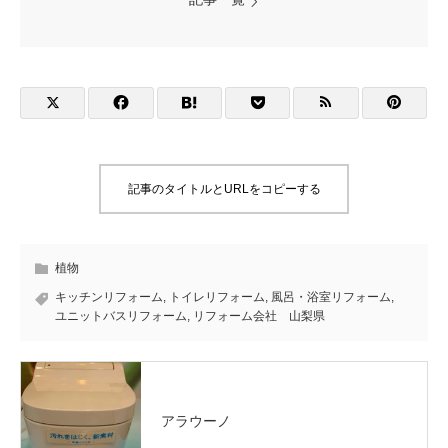
記事のタイトルとURLをコピーする
植物
キッチンリフォーム
,
トイレリフォーム
,
風呂・浴室リフォーム
,
ユニットバスリフォーム
,
リフォーム会社 山梨県
アラウーノ