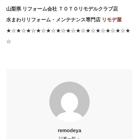
山梨県 リフォーム会社 ＴＯＴＯリモデルクラブ店
水まわりリフォーム・メンテナンス専門店
リモデ屋
★☆★☆★☆★☆★☆★☆★☆★☆★☆★☆★☆★☆★
☆
remodeya
記事一覧