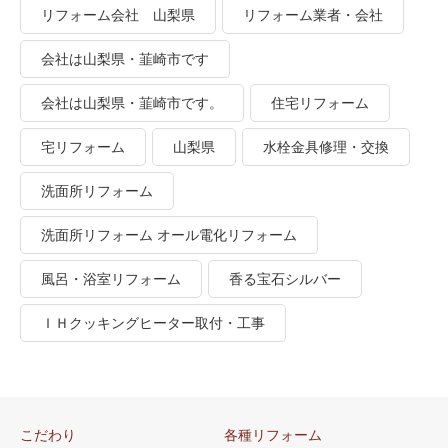
リフォーム会社 山梨県
リフォーム業者・会社
会社は山梨県・韮崎市です
会社は山梨県・韮崎市です。
住宅リフォーム
宅リフォーム
山梨県
水栓金具修理・交換
洗面所リフォーム
洗面所リフォーム オール電化リフォーム
風呂・浴室リフォーム
香る宝石シルバー
ＩＨクッキングヒーター取付・工事
こだわり
各種リフォーム