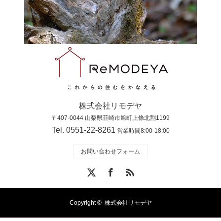
株式会社リモデヤ
〒407-0044 山梨県韮崎市旭町上條北割1199
Tel. 0551-22-8261
営業時間8:00-18:00
お問い合わせフォーム
X
Facebook
RSS
Copyright ©
株式会社リモデヤ