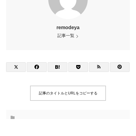
remodeya
記事一覧
記事のタイトルとURLをコピーする