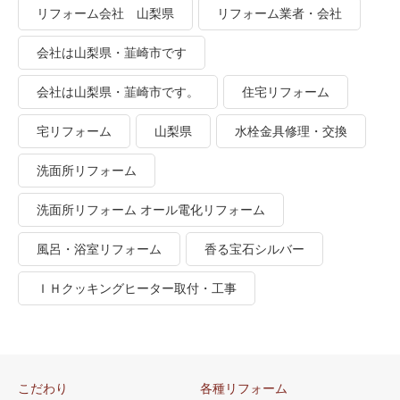
リフォーム会社 山梨県
リフォーム業者・会社
会社は山梨県・韮崎市です
会社は山梨県・韮崎市です。
住宅リフォーム
宅リフォーム
山梨県
水栓金具修理・交換
洗面所リフォーム
洗面所リフォーム オール電化リフォーム
風呂・浴室リフォーム
香る宝石シルバー
ＩＨクッキングヒーター取付・工事
こだわり
各種リフォーム