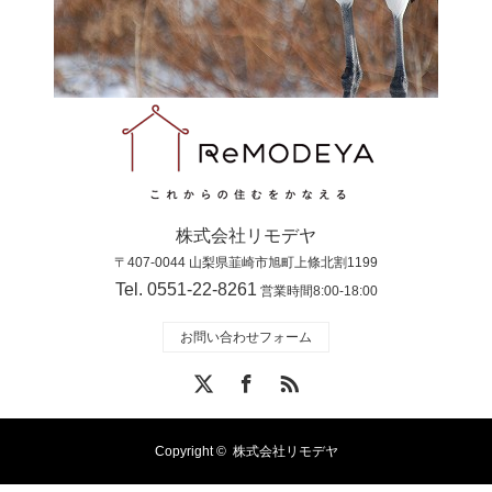
株式会社リモデヤ
〒407-0044 山梨県韮崎市旭町上條北割1199
Tel. 0551-22-8261
営業時間8:00-18:00
お問い合わせフォーム
X
Facebook
RSS
Copyright ©
株式会社リモデヤ