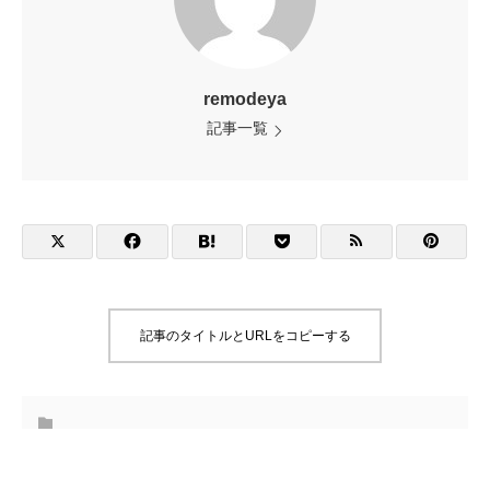
remodeya
記事一覧
記事のタイトルとURLをコピーする