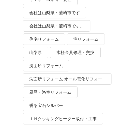
会社は山梨県・韮崎市です
会社は山梨県・韮崎市です。
住宅リフォーム
宅リフォーム
山梨県
水栓金具修理・交換
洗面所リフォーム
洗面所リフォーム オール電化リフォー
ム
風呂・浴室リフォーム
香る宝石シルバー
ＩＨクッキングヒーター取付・工事