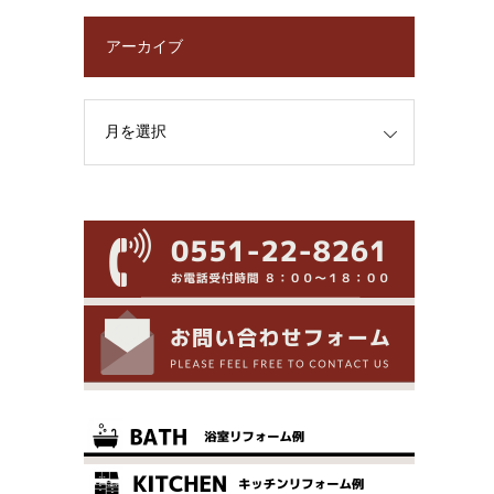
アーカイブ