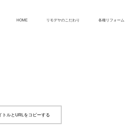
HOME
リモデヤのこだわり
各種リフォーム
イトルとURLをコピーする