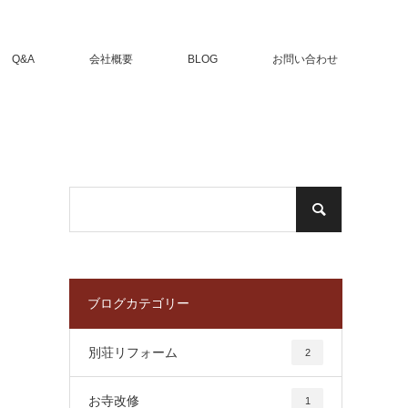
Q&A
会社概要
BLOG
お問い合わせ
ブログカテゴリー
別荘リフォーム
2
お寺改修
1