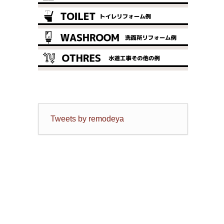
Tweets by remodeya