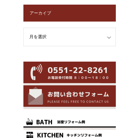
アーカイブ