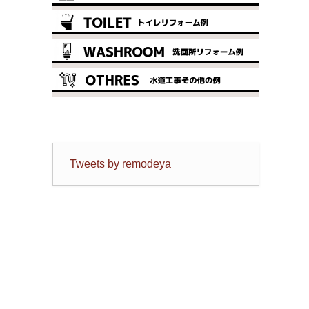
Tweets by remodeya