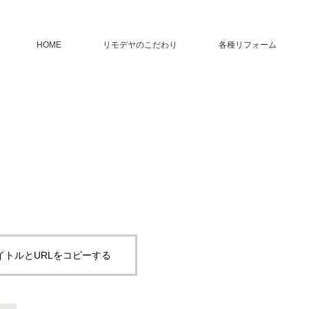
HOME
リモデヤのこだわり
各種リフォーム
イトルとURLをコピーする