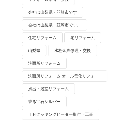
会社は山梨県・韮崎市です
会社は山梨県・韮崎市です。
住宅リフォーム
宅リフォーム
山梨県
水栓金具修理・交換
洗面所リフォーム
洗面所リフォーム オール電化リフォー
ム
風呂・浴室リフォーム
香る宝石シルバー
ＩＨクッキングヒーター取付・工事