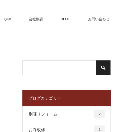
Q&A
会社概要
BLOG
お問い合わせ
ブログカテゴリー
別荘リフォーム
2
お寺改修
1