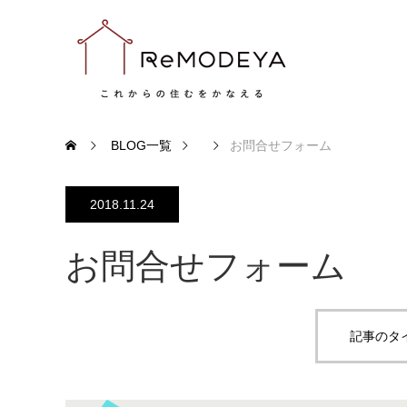
BLOG一覧
お問合せフォーム
2018.11.24
お問合せフォーム
記事のタ