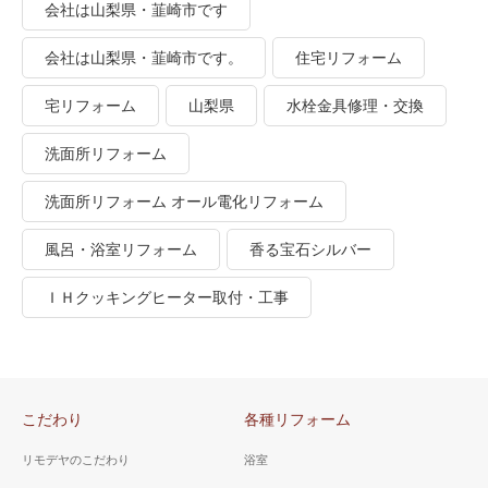
会社は山梨県・韮崎市です
会社は山梨県・韮崎市です。
住宅リフォーム
宅リフォーム
山梨県
水栓金具修理・交換
洗面所リフォーム
洗面所リフォーム オール電化リフォーム
風呂・浴室リフォーム
香る宝石シルバー
ＩＨクッキングヒーター取付・工事
こだわり
各種リフォーム
リモデヤのこだわり
浴室