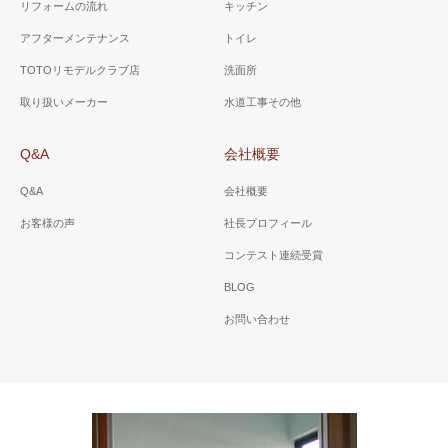
リフォームの流れ
キッチン
アフターメンテナンス
トイレ
TOTOリモデルクラブ店
洗面所
取り扱いメーカー
水道工事その他
Q&A
会社概要
Q&A
会社概要
お客様の声
社長プロフィール
コンテスト連続受賞
BLOG
お問い合わせ