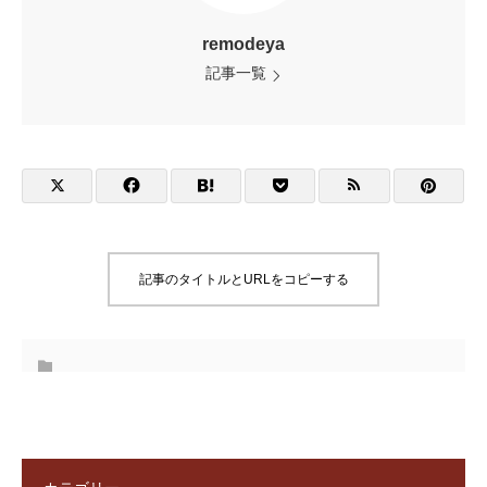
remodeya
記事一覧
記事のタイトルとURLをコピーする