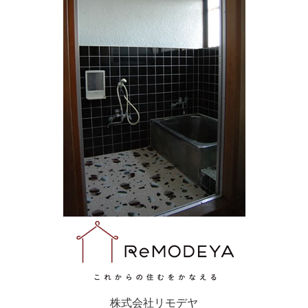
株式会社リモデヤ