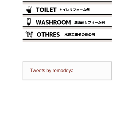
Tweets by remodeya