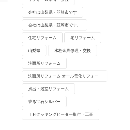
会社は山梨県・韮崎市です
会社は山梨県・韮崎市です。
住宅リフォーム
宅リフォーム
山梨県
水栓金具修理・交換
洗面所リフォーム
洗面所リフォーム オール電化リフォー
ム
風呂・浴室リフォーム
香る宝石シルバー
ＩＨクッキングヒーター取付・工事