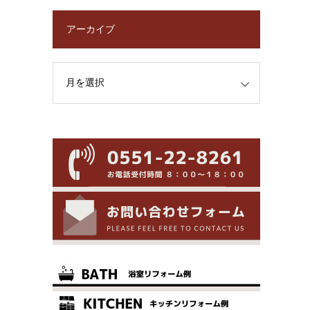
アーカイブ