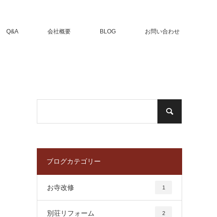
Q&A
会社概要
BLOG
お問い合わせ
ブログカテゴリー
お寺改修
1
別荘リフォーム
2