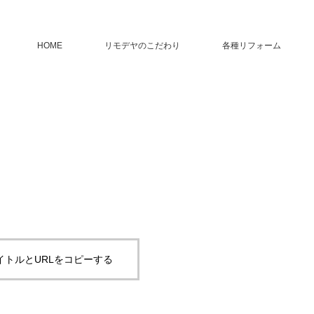
HOME
リモデヤのこだわり
各種リフォーム
イトルとURLをコピーする