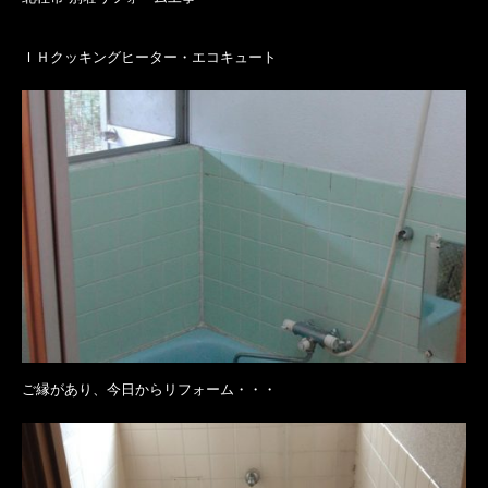
ＩＨクッキングヒーター・エコキュート
ご縁があり、今日からリフォーム・・・