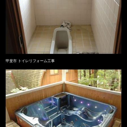
甲斐市 トイレリフォーム工事