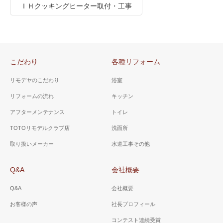
ＩＨクッキングヒーター取付・工事
こだわり
各種リフォーム
リモデヤのこだわり
浴室
リフォームの流れ
キッチン
アフターメンテナンス
トイレ
TOTOリモデルクラブ店
洗面所
取り扱いメーカー
水道工事その他
Q&A
会社概要
Q&A
会社概要
お客様の声
社長プロフィール
コンテスト連続受賞