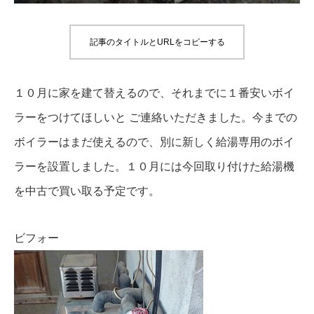
記事のタイトルとURLをコピーする
１０月に家を建て替えるので、それまでに１番安いボイ
ラーをつけてほしいと ご連絡いただきました。今までの
ボイラーはまだ使えるので、別に新しく給湯専用のボイ
ラーを設置しました。１０月には今回取り付けた給湯機
を中古で買い取る予定です。
ビフォー