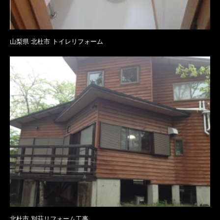
山梨県 北杜市 トイレリフォーム
北杜市 別荘リフォーム工事