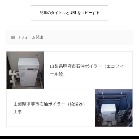
記事のタイトルとURLをコピーする
リフォーム関連
山梨県甲府市石油ボイラー（エコフィ
ール給...
山梨県甲斐市石油ボイラー（給湯器）
工事