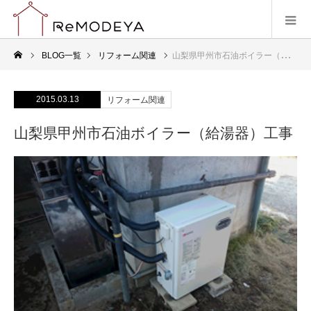
BLOG一覧
リフォーム関連
山梨県甲州市石油ボイラー（給湯器）工事
2015.03.13
リフォーム関連
山梨県甲州市石油ボイラー（給湯器）工事