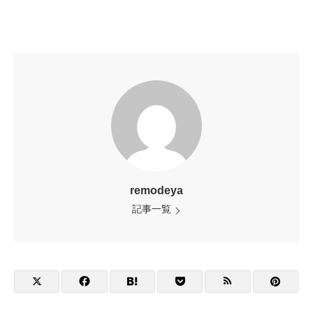
remodeya
記事一覧