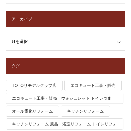
アーカイブ
タグ
TOTOリモデルクラブ店
エコキュート工事・販売
エコキュート工事・販売，ウォシュレット トイレつま
り、トイレ水漏れ
オール電化リフォーム
キッチンリフォーム
キッチンリフォーム 風呂・浴室リフォーム トイレリフォ