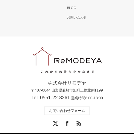
BLOG
お問い合わせ
株式会社リモデヤ
〒407-0044 山梨県韮崎市旭町上條北割1199
Tel. 0551-22-8261
営業時間8:00-18:00
お問い合わせフォーム
X
Facebook
RSS