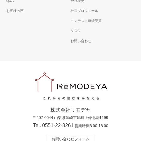
Q&A
会社概要
お客様の声
社長プロフィール
コンテスト連続受賞
BLOG
お問い合わせ
株式会社リモデヤ
〒407-0044 山梨県韮崎市旭町上條北割1199
Tel. 0551-22-8261
営業時間8:00-18:00
お問い合わせフォーム