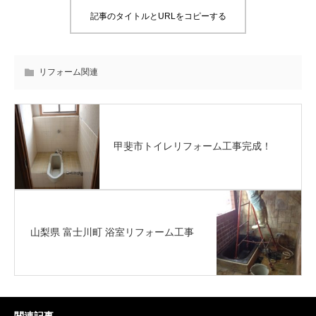
記事のタイトルとURLをコピーする
リフォーム関連
甲斐市トイレリフォーム工事完成！
山梨県 富士川町 浴室リフォーム工事