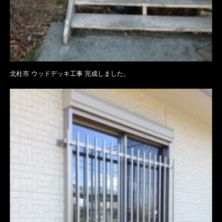
北杜市 ウッドデッキ工事 完成しました。