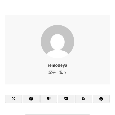
remodeya
記事一覧