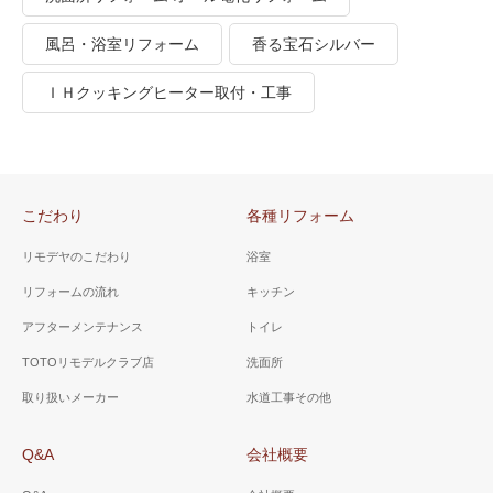
風呂・浴室リフォーム
香る宝石シルバー
ＩＨクッキングヒーター取付・工事
こだわり
各種リフォーム
リモデヤのこだわり
浴室
リフォームの流れ
キッチン
アフターメンテナンス
トイレ
TOTOリモデルクラブ店
洗面所
取り扱いメーカー
水道工事その他
Q&A
会社概要