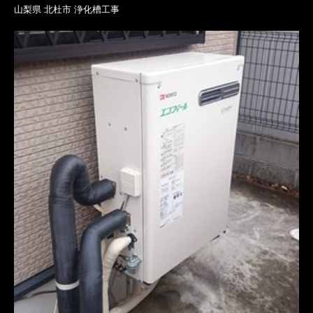
山梨県 北杜市 浄化槽工事