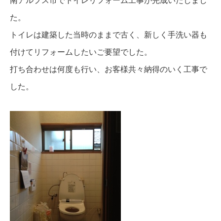
南アルプス市でトイレリフォーム工事が完成いたしまし
た。
トイレは建築した当時のままで古く、新しく手洗い器も
付けてリフォームしたいご要望でした。
打ち合わせは何度も行い、お客様共々納得のいく工事で
した。