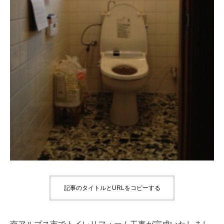
記事のタイトルとURLをコピーする