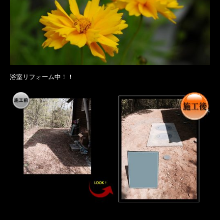
浴室リフォーム中！！