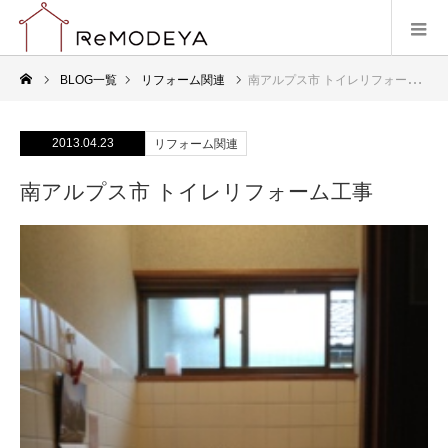
BLOG一覧
リフォーム関連
南アルプス市 トイレリフォーム工事
2013.04.23
リフォーム関連
南アルプス市 トイレリフォーム工事