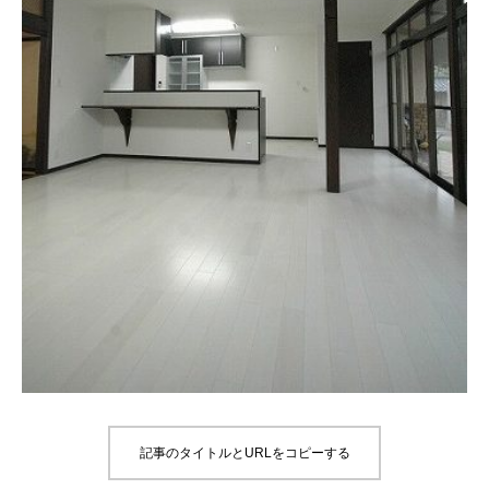
記事のタイトルとURLをコピーする