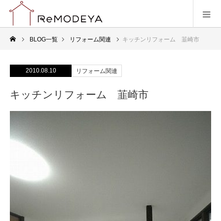
BLOG一覧
リフォーム関連
キッチンリフォーム 韮崎市
2010.08.10
リフォーム関連
キッチンリフォーム 韮崎市