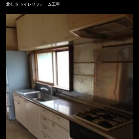
北杜市 トイレリフォーム工事