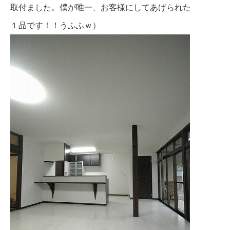
取付ました。僕が唯一、お客様にしてあげられた
１品です！！うふふｗ）