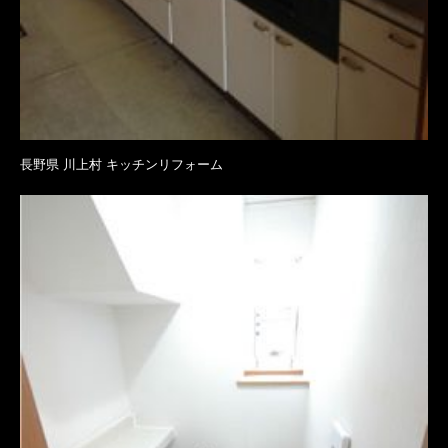
長野県 川上村 キッチンリフォーム