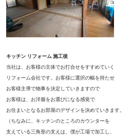
キッチン リフォーム 施工後
当社は、お客様の主体でお打合せをすすめていく
リフォーム会社です。お客様に選択の幅を持たせ
お客様主導で物事を決定していきますので
お客様は、お洋服をお選びになる感覚で
お住まいとなるお部屋のデザインを決めていきます。
（ちなみに、キッチンのところのカウンターを
支えている三角形の支えは、僕が工場で加工し、