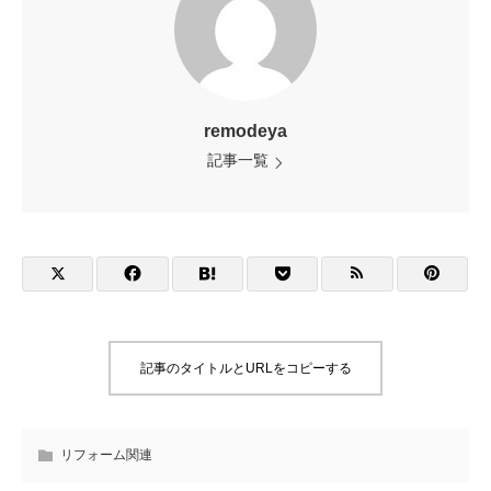
remodeya
記事一覧
記事のタイトルとURLをコピーする
リフォーム関連