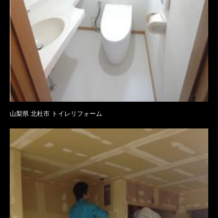
山梨県 北杜市 トイレリフォーム