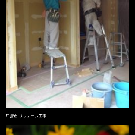
甲府市 リフォーム工事