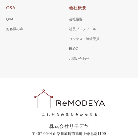
Q&A
会社概要
Q&A
会社概要
お客様の声
社長プロフィール
コンテスト連続受賞
BLOG
お問い合わせ
株式会社リモデヤ
〒407-0044 山梨県韮崎市旭町上條北割1199