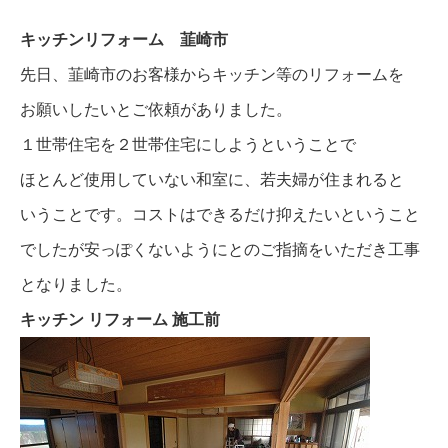
キッチンリフォーム 韮崎市
先日、韮崎市のお客様からキッチン等のリフォームを
お願いしたいとご依頼がありました。
１世帯住宅を２世帯住宅にしようということで
ほとんど使用していない和室に、若夫婦が住まれると
いうことです。コストはできるだけ抑えたいということ
でしたが安っぽくないようにとのご指摘をいただき工事
となりました。
キッチン リフォーム 施工前