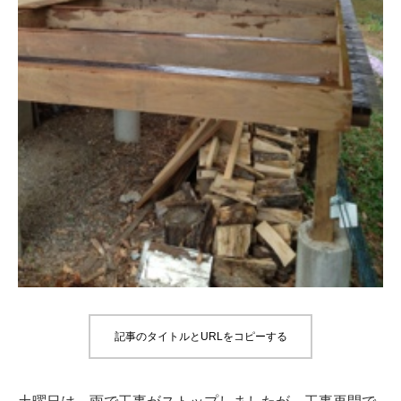
記事のタイトルとURLをコピーする