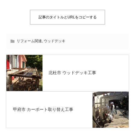
記事のタイトルとURLをコピーする
リフォーム関連
,
ウッドデッキ
北杜市 ウッドデッキ工事
甲府市 カーポート取り替え工事