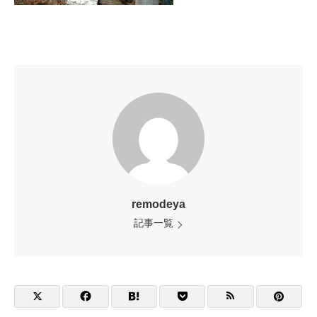
remodeya
記事一覧