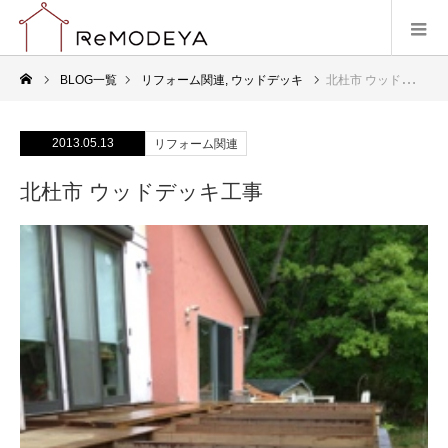
BLOG一覧
リフォーム関連
,
ウッドデッキ
北杜市 ウッドデッキ工事
2013.05.13
リフォーム関連
北杜市 ウッドデッキ工事