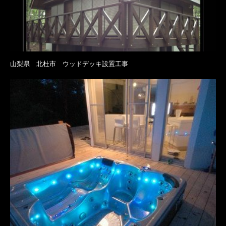
山梨県 北杜市 ウッドデッキ設置工事