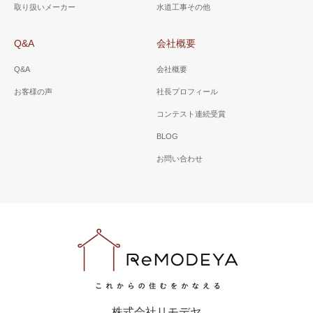
取り扱いメーカー
水道工事その他
Q&A
会社概要
Q&A
会社概要
お客様の声
社長プロフィール
コンテスト連続受賞
BLOG
お問い合わせ
株式会社リモデヤ