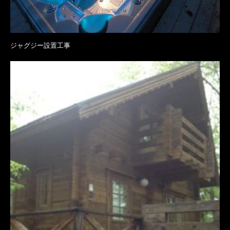
ジャグジー設置工事