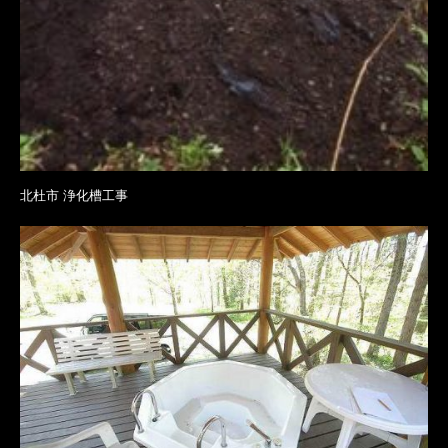
北杜市 浄化槽工事