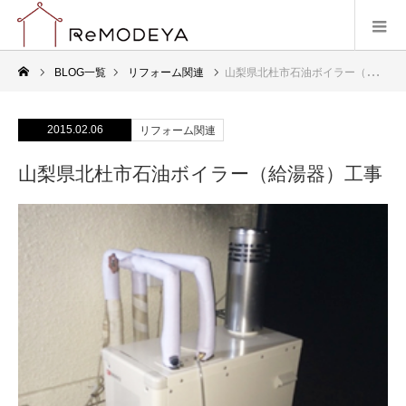
BLOG一覧
リフォーム関連
山梨県北杜市石油ボイラー（給湯器）工事
2015.02.06
リフォーム関連
山梨県北杜市石油ボイラー（給湯器）工事