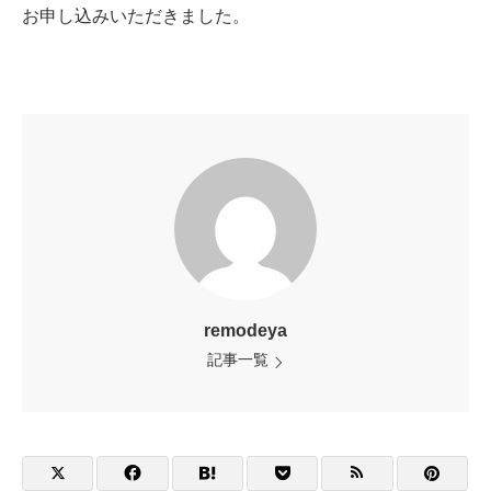
お申し込みいただきました。
remodeya
記事一覧