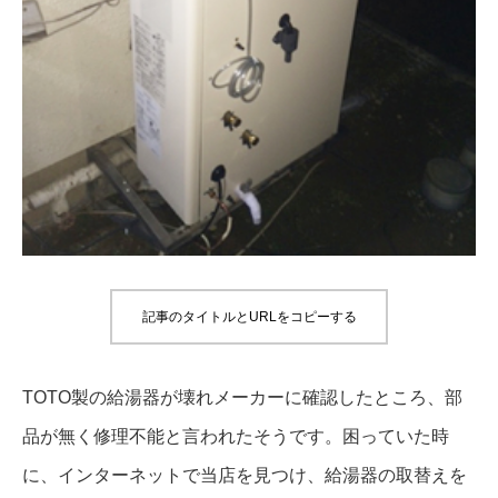
記事のタイトルとURLをコピーする
TOTO製の給湯器が壊れメーカーに確認したところ、部
品が無く修理不能と言われたそうです。困っていた時
に、インターネットで当店を見つけ、給湯器の取替えを