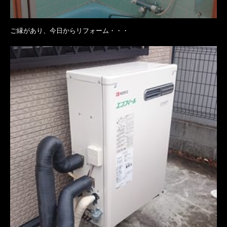
ご縁があり、今日からリフォーム・・・