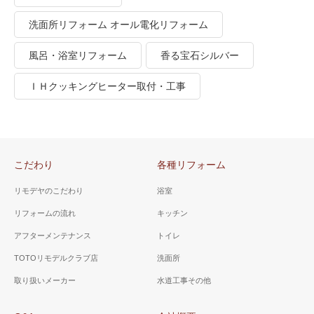
洗面所リフォーム オール電化リフォーム
風呂・浴室リフォーム
香る宝石シルバー
ＩＨクッキングヒーター取付・工事
こだわり
各種リフォーム
リモデヤのこだわり
浴室
リフォームの流れ
キッチン
アフターメンテナンス
トイレ
TOTOリモデルクラブ店
洗面所
取り扱いメーカー
水道工事その他