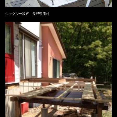
ジャグジー設置 長野県原村