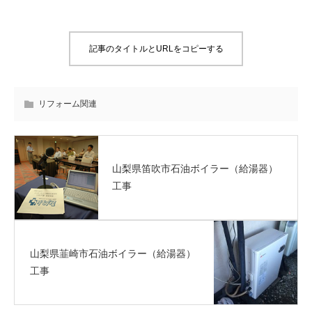
記事のタイトルとURLをコピーする
リフォーム関連
山梨県笛吹市石油ボイラー（給湯器）
工事
山梨県韮崎市石油ボイラー（給湯器）
工事