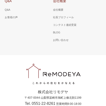
Q&A
会社概要
Q&A
会社概要
お客様の声
社長プロフィール
コンテスト連続受賞
BLOG
お問い合わせ
株式会社リモデヤ
〒407-0044 山梨県韮崎市旭町上條北割1199
Tel. 0551-22-8261
営業時間8:00-18:00