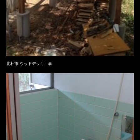
北杜市 ウッドデッキ工事