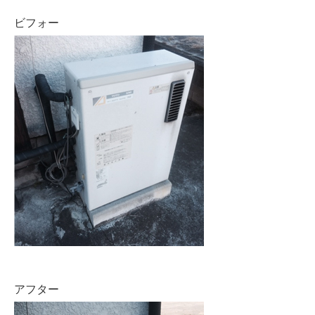
ビフォー
アフター