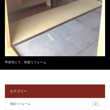
甲府市にて、和室リフォーム
カテゴリー
別荘リフォーム
2