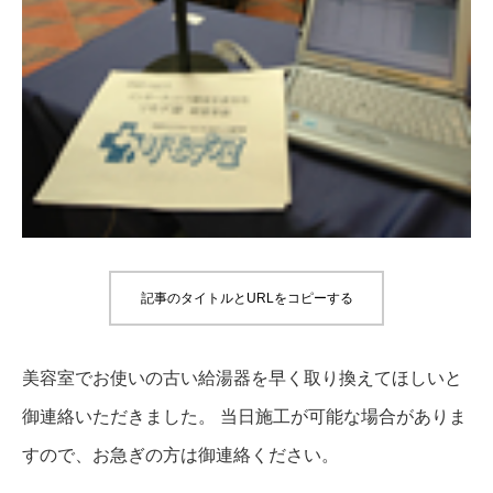
記事のタイトルとURLをコピーする
美容室でお使いの古い給湯器を早く取り換えてほしいと
御連絡いただきました。 当日施工が可能な場合がありま
すので、お急ぎの方は御連絡ください。