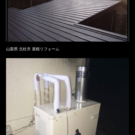
山梨県 北杜市 屋根リフォーム