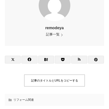
remodeya
記事一覧
記事のタイトルとURLをコピーする
リフォーム関連