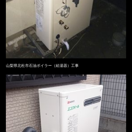
山梨県北杜市石油ボイラー（給湯器）工事