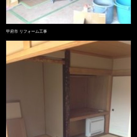
甲府市 リフォーム工事