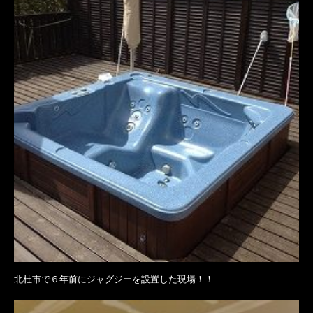
北杜市で６年前にジャグジーを設置した現場！！