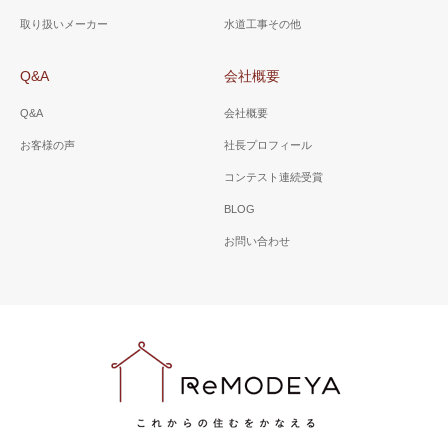
取り扱いメーカー
水道工事その他
Q&A
会社概要
Q&A
会社概要
お客様の声
社長プロフィール
コンテスト連続受賞
BLOG
お問い合わせ