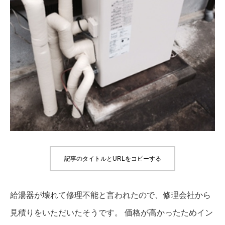
記事のタイトルとURLをコピーする
給湯器が壊れて修理不能と言われたので、修理会社から
見積りをいただいたそうです。 価格が高かったためイン