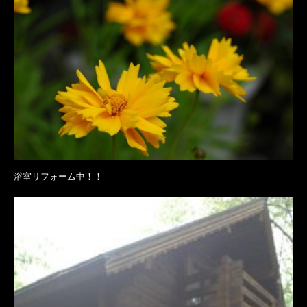
浴室リフォーム中！！