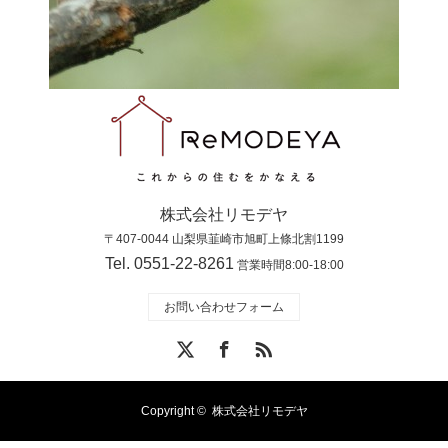
株式会社リモデヤ
〒407-0044 山梨県韮崎市旭町上條北割1199
Tel. 0551-22-8261
営業時間8:00-18:00
お問い合わせフォーム
X
Facebook
RSS
Copyright ©
株式会社リモデヤ