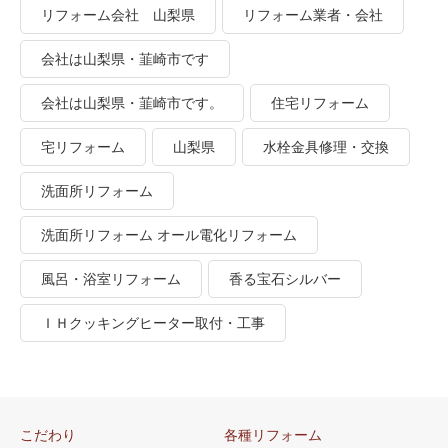
リフォーム会社 山梨県
リフォーム業者・会社
会社は山梨県・韮崎市です
会社は山梨県・韮崎市です。
住宅リフォーム
宅リフォーム
山梨県
水栓金具修理・交換
洗面所リフォーム
洗面所リフォーム オール電化リフォーム
風呂・浴室リフォーム
香る宝石シルバー
ＩＨクッキングヒーター取付・工事
こだわり
各種リフォーム