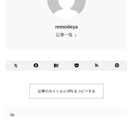
remodeya
記事一覧
記事のタイトルとURLをコピーする