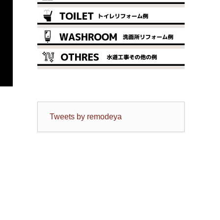
Tweets by remodeya