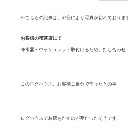
※こちらの記事は、都合により写真が切れておりま
お客様の喫茶店にて
浄水器・ウォシュレット取付けるため、打ち合わせ
このログハウス、お客様ご自分で作ったとの事
ログハウスでお店をだすのが夢だったそうです。