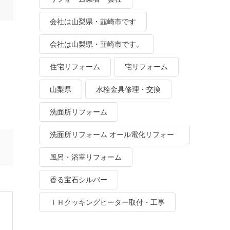
会社は山梨県・韮崎市です
会社は山梨県・韮崎市です。
住宅リフォーム
宅リフォーム
山梨県
水栓金具修理・交換
洗面所リフォーム
洗面所リフォーム オール電化リフォー
ム
風呂・浴室リフォーム
香る宝石シルバー
ＩＨクッキングヒーター取付・工事