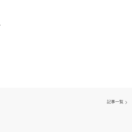
・
記事一覧