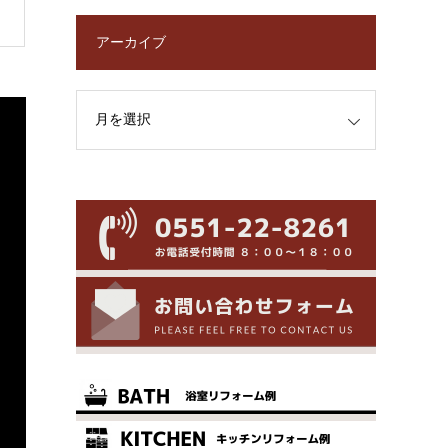
アーカイブ