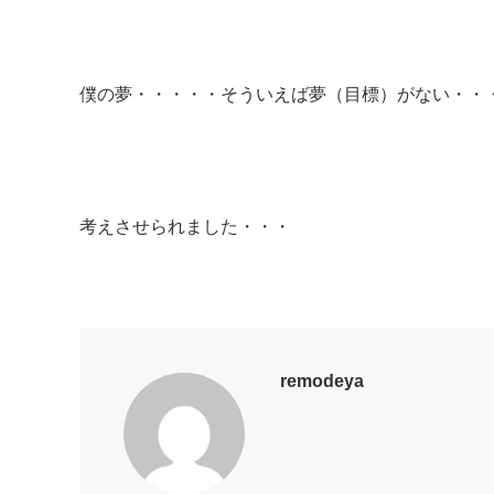
僕の夢・・・・・そういえば夢（目標）がない・・
考えさせられました・・・
remodeya