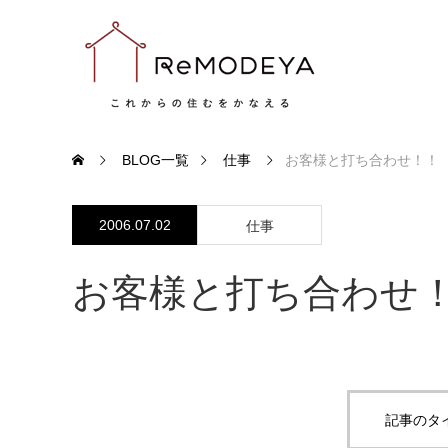
BLOG一覧
仕事
お客様と打ち合わせ！！
2006.07.02
仕事
お客様と打ち合わせ
記事のタ