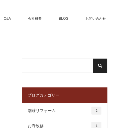
Q&A
会社概要
BLOG
お問い合わせ
ブログカテゴリー
別荘リフォーム
2
お寺改修
1