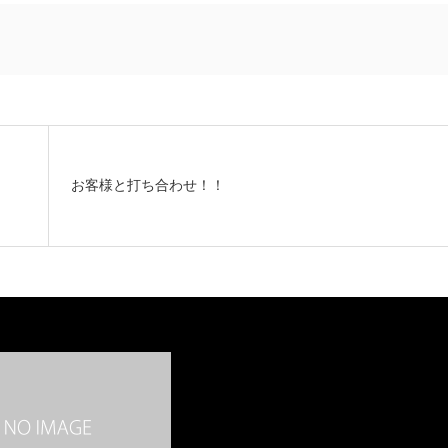
お客様と打ち合わせ！！