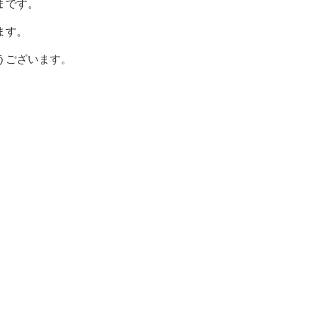
まです。
ます。
うございます。