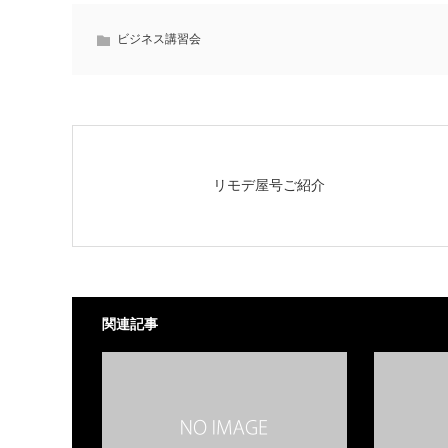
ビジネス講習会
リモデ屋号ご紹介
関連記事