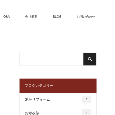
Q&A
会社概要
BLOG
お問い合わせ
ブログカテゴリー
別荘リフォーム
2
お寺改修
1