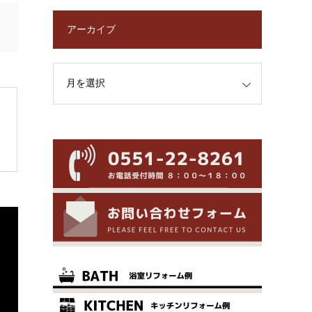
アーカイブ