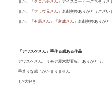
また、「
クロハチさん」
アイスコーヒーごちそうさ
また、「
フラウ兄さん」
名刺交換ありがとうござい
また、「
有馬さん
」「
富成さん
」名刺交換ありがと
「アワスケさん」手作る感ある作品
アワスケさん、リモデ屋木製看板、ありがとう。
手造りな感じがたまりません
も?大好き