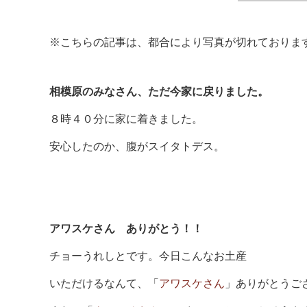
※こちらの記事は、都合により写真が切れておりま
相模原のみなさん、ただ今家に戻りました。
８時４０分に家に着きました。
安心したのか、腹がスイタトデス。
アワスケさん ありがとう！！
チョーうれしとです。今日こんなお土産
いただけるなんて、「
アワスケさん
」ありがとうご