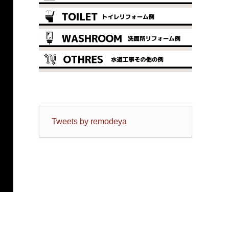
Tweets by remodeya