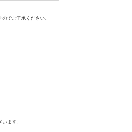
すのでご了承ください。
ざいます。