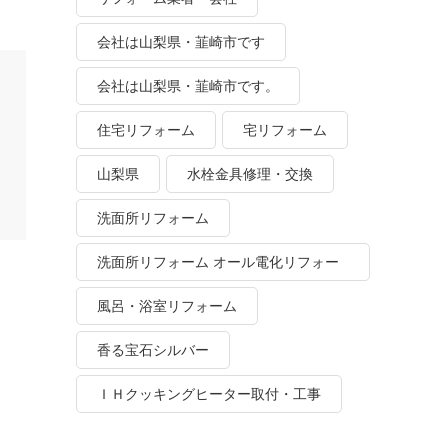
会社は山梨県・韮崎市です
会社は山梨県・韮崎市です。
住宅リフォーム
宅リフォーム
山梨県
水栓金具修理・交換
洗面所リフォーム
洗面所リフォーム オール電化リフォー
ム
風呂・浴室リフォーム
香る宝石シルバー
ＩＨクッキングヒーター取付・工事