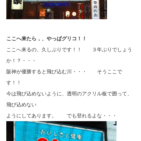
ここへ来たら，、やっぱグリコ！！
ここへ来るの、久しぶりです！！ ３年ぶりでしょう
か！？・・・
阪神が優勝すると飛び込む川・・・ そうここで
す！！
今は飛び込めないように、透明のアクリル板で囲って、
飛び込めない
ようにしてあります。 でも登れるよな・・・