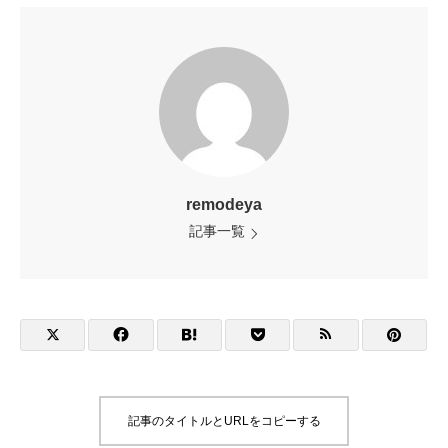
remodeya
記事一覧
記事のタイトルとURLをコピーする