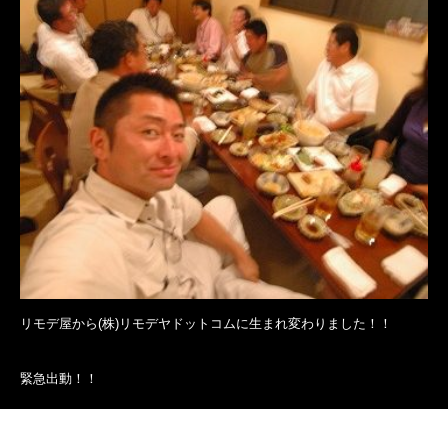
リモデ屋から(株)リモデヤドットコムに生まれ変わりました！！
緊急出動！！