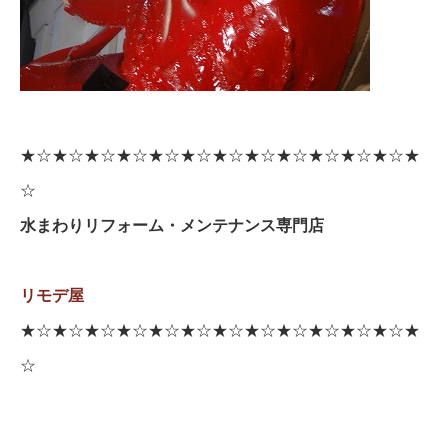
★☆★☆★☆★☆★☆★☆★☆★☆★☆★☆★☆★☆★
☆
水まわりリフォーム・メンテナンス専門店
リモデ屋
★☆★☆★☆★☆★☆★☆★☆★☆★☆★☆★☆★☆★
☆