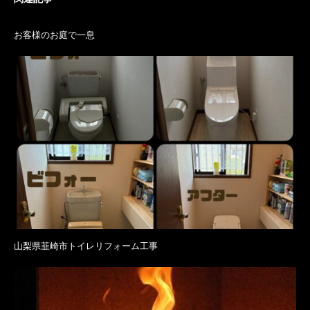
お客様のお庭で一息
山梨県韮崎市トイレリフォーム工事