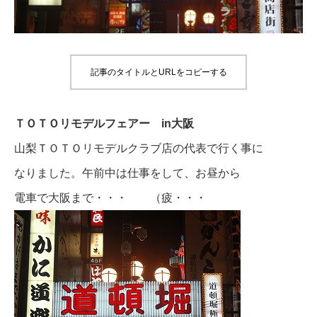
記事のタイトルとURLをコピーする
ＴＯＴＯリモデルフェアー in大阪
山梨ＴＯＴＯリモデルクラブ店の代表で行く事に
なりました。午前中は仕事をして、お昼から
電車で大阪まで・・・ （疲・・・