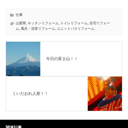
仕事
山梨県
,
キッチンリフォーム
,
トイレリフォーム
,
住宅リフォー
ム
,
風呂・浴室リフォーム
,
ユニットバスリフォーム
今日の富士山！！
くいだおれ人形！！
関連記事