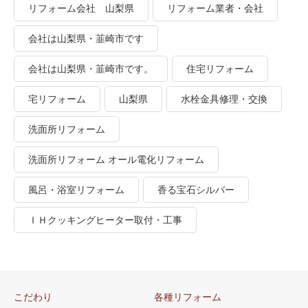
リフォーム会社 山梨県
リフォーム業者・会社
会社は山梨県・韮崎市です
会社は山梨県・韮崎市です。
住宅リフォーム
宅リフォーム
山梨県
水栓金具修理・交換
洗面所リフォーム
洗面所リフォーム オール電化リフォーム
風呂・浴室リフォーム
香る宝石シルバー
ＩＨクッキングヒーター取付・工事
こだわり
各種リフォーム