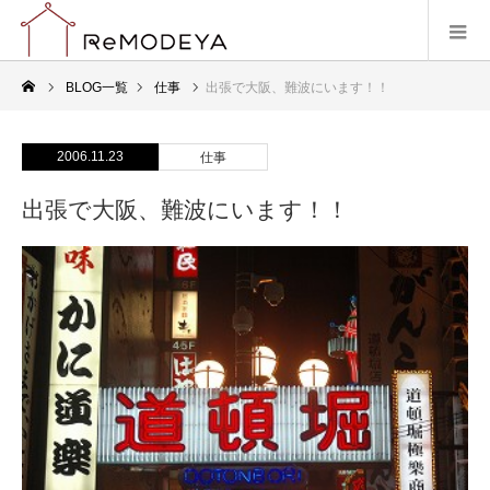
BLOG一覧
仕事
出張で大阪、難波にいます！！
2006.11.23
仕事
出張で大阪、難波にいます！！