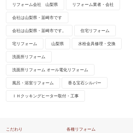
リフォーム会社 山梨県
リフォーム業者・会社
会社は山梨県・韮崎市です
会社は山梨県・韮崎市です。
住宅リフォーム
宅リフォーム
山梨県
水栓金具修理・交換
洗面所リフォーム
洗面所リフォーム オール電化リフォーム
風呂・浴室リフォーム
香る宝石シルバー
ＩＨクッキングヒーター取付・工事
こだわり
各種リフォーム