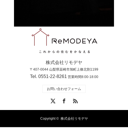
株式会社リモデヤ
〒407-0044 山梨県韮崎市旭町上條北割1199
Tel. 0551-22-8261
営業時間8:00-18:00
お問い合わせフォーム
X
Facebook
RSS
Copyright ©
株式会社リモデヤ