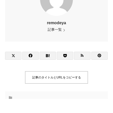
remodeya
記事一覧
記事のタイトルとURLをコピーする