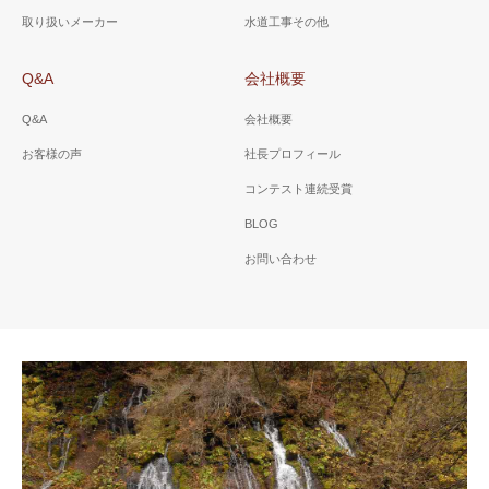
取り扱いメーカー
水道工事その他
Q&A
会社概要
Q&A
会社概要
お客様の声
社長プロフィール
コンテスト連続受賞
BLOG
お問い合わせ