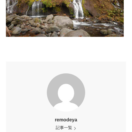
remodeya
記事一覧