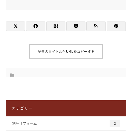
記事のタイトルとURLをコピーする
カテゴリー
別荘リフォーム
2