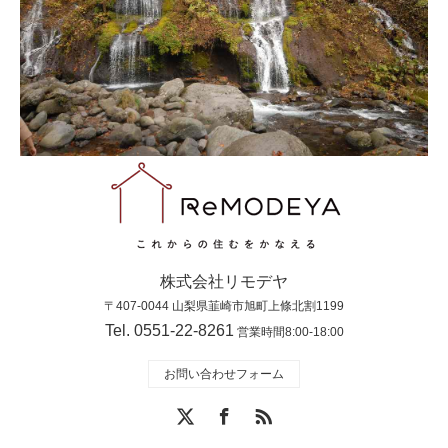
株式会社リモデヤ
〒407-0044 山梨県韮崎市旭町上條北割1199
Tel. 0551-22-8261
営業時間8:00-18:00
お問い合わせフォーム
X
Facebook
RSS