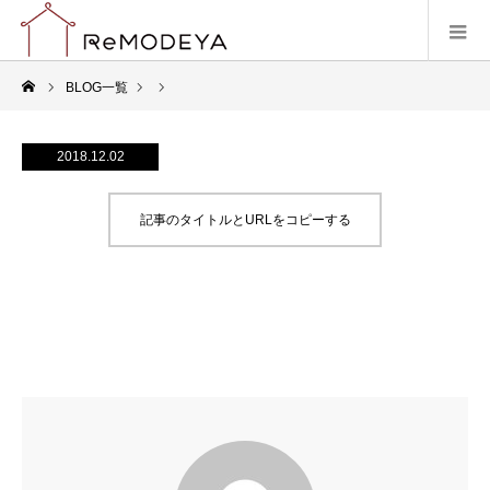
BLOG一覧
2018.12.02
記事のタイトルとURLをコピーする