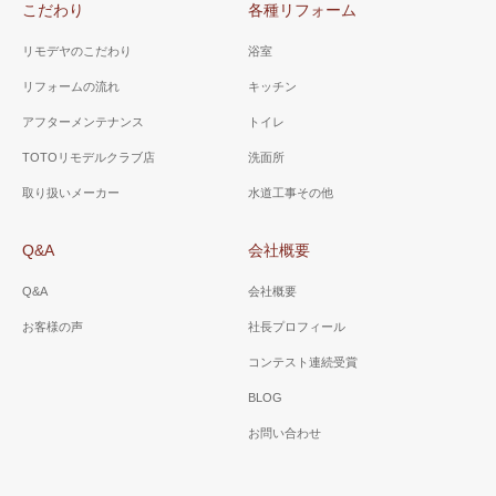
こだわり
各種リフォーム
リモデヤのこだわり
浴室
リフォームの流れ
キッチン
アフターメンテナンス
トイレ
TOTOリモデルクラブ店
洗面所
取り扱いメーカー
水道工事その他
Q&A
会社概要
Q&A
会社概要
お客様の声
社長プロフィール
コンテスト連続受賞
BLOG
お問い合わせ