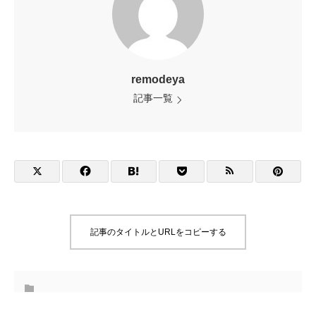
remodeya
記事一覧
記事のタイトルとURLをコピーする