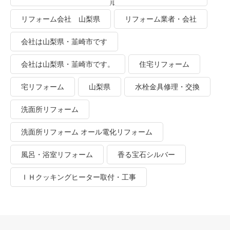
業者・会社 ＴＯＴＯリモデルクラブ
リフォーム会社 山梨県
リフォーム業者・会社
会社は山梨県・韮崎市です
会社は山梨県・韮崎市です。
住宅リフォーム
宅リフォーム
山梨県
水栓金具修理・交換
洗面所リフォーム
洗面所リフォーム オール電化リフォーム
風呂・浴室リフォーム
香る宝石シルバー
ＩＨクッキングヒーター取付・工事