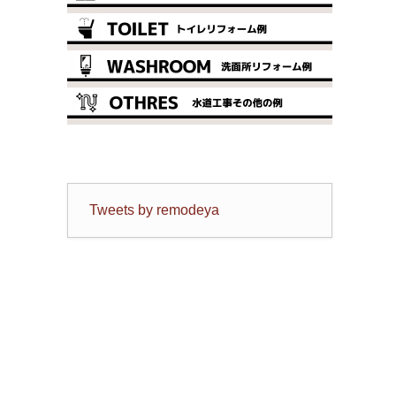
Tweets by remodeya