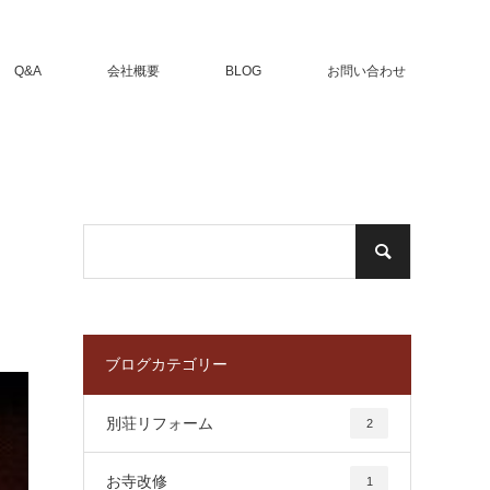
Q&A
会社概要
BLOG
お問い合わせ
ブログカテゴリー
別荘リフォーム
2
お寺改修
1