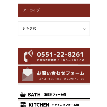
アーカイブ