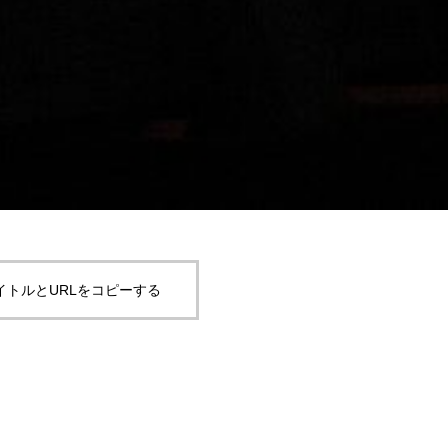
イトルとURLをコピーする