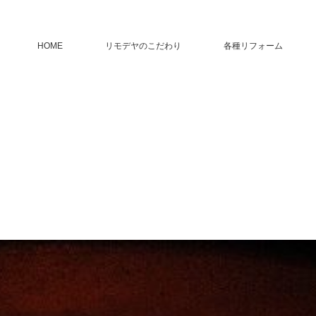
HOME
リモデヤのこだわり
各種リフォーム