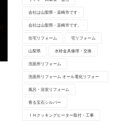
会社は山梨県・韮崎市です
会社は山梨県・韮崎市です。
住宅リフォーム
宅リフォーム
山梨県
水栓金具修理・交換
洗面所リフォーム
洗面所リフォーム オール電化リフォー
ム
風呂・浴室リフォーム
香る宝石シルバー
ＩＨクッキングヒーター取付・工事