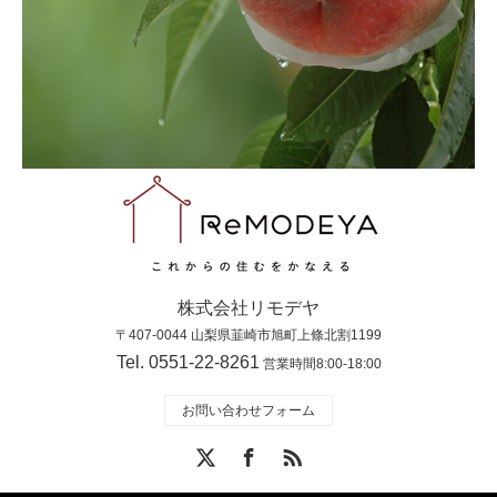
株式会社リモデヤ
〒407-0044 山梨県韮崎市旭町上條北割1199
Tel. 0551-22-8261
営業時間8:00-18:00
お問い合わせフォーム
X
Facebook
RSS