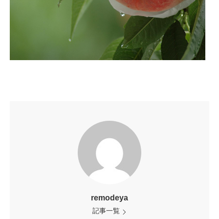
remodeya
記事一覧