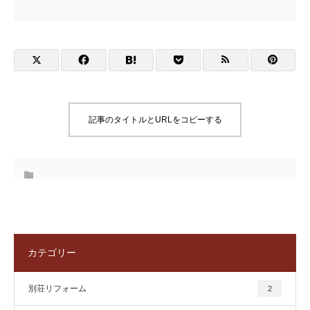
記事のタイトルとURLをコピーする
カテゴリー
別荘リフォーム
2