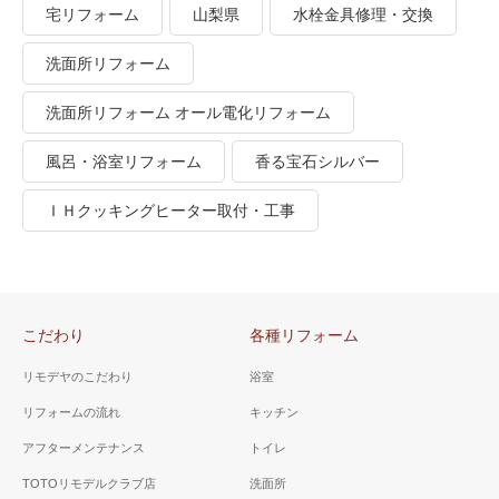
宅リフォーム
山梨県
水栓金具修理・交換
洗面所リフォーム
洗面所リフォーム オール電化リフォーム
風呂・浴室リフォーム
香る宝石シルバー
ＩＨクッキングヒーター取付・工事
こだわり
各種リフォーム
リモデヤのこだわり
浴室
リフォームの流れ
キッチン
アフターメンテナンス
トイレ
TOTOリモデルクラブ店
洗面所