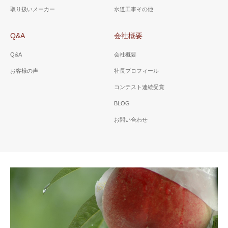
取り扱いメーカー
水道工事その他
Q&A
会社概要
Q&A
会社概要
お客様の声
社長プロフィール
コンテスト連続受賞
BLOG
お問い合わせ