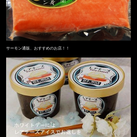
サーモン通販、おすすめのお店！！