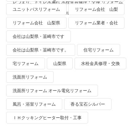
レつまり、トイレ水漏れ 水栓金具修理・交換 リフォーム
ユニットバスリフォーム
リフォーム会社 山梨
業者・会社 ＴＯＴＯリモデルクラブ
リフォーム会社 山梨県
リフォーム業者・会社
会社は山梨県・韮崎市です
会社は山梨県・韮崎市です。
住宅リフォーム
宅リフォーム
山梨県
水栓金具修理・交換
洗面所リフォーム
洗面所リフォーム オール電化リフォーム
風呂・浴室リフォーム
香る宝石シルバー
ＩＨクッキングヒーター取付・工事