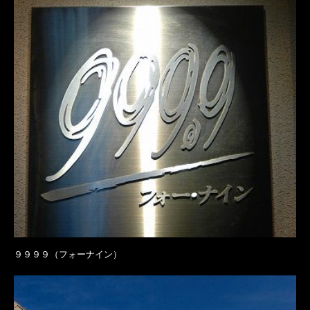
９９９９（フォーナイン）