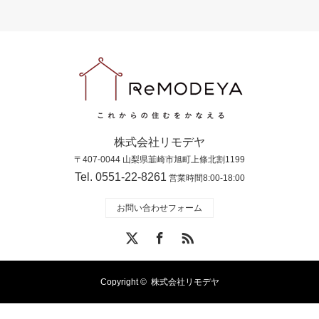
株式会社リモデヤ
〒407-0044 山梨県韮崎市旭町上條北割1199
Tel. 0551-22-8261
営業時間8:00-18:00
お問い合わせフォーム
X
Facebook
RSS
Copyright ©
株式会社リモデヤ