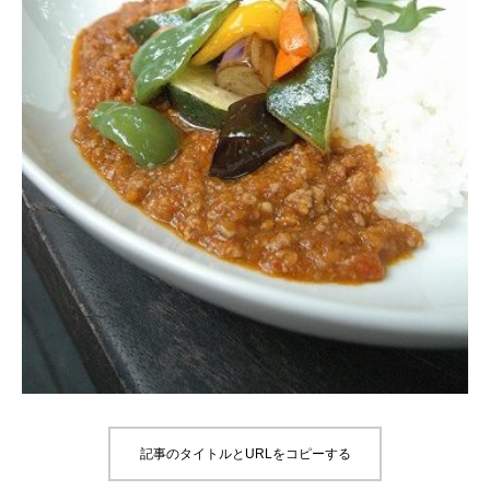
記事のタイトルとURLをコピーする