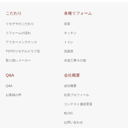
こだわり
各種リフォーム
リモデヤのこだわり
浴室
リフォームの流れ
キッチン
アフターメンテナンス
トイレ
TOTOリモデルクラブ店
洗面所
取り扱いメーカー
水道工事その他
Q&A
会社概要
Q&A
会社概要
お客様の声
社長プロフィール
コンテスト連続受賞
BLOG
お問い合わせ