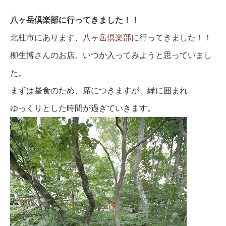
八ヶ岳倶楽部に行ってきました！！
北杜市にあります、
八ヶ岳倶楽部
に行ってきました！！
柳生博さんのお店。いつか入ってみようと思っていまし
た。
まずは昼食のため、席につきますが、緑に囲まれ
ゆっくりとした時間が過ぎていきます。