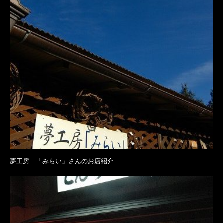
夢工房 「みらい」さんのお店紹介