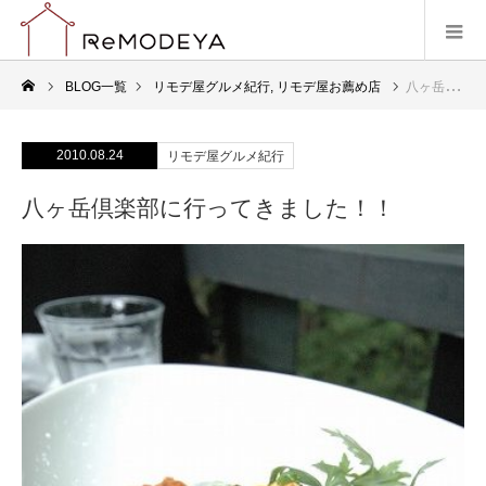
BLOG一覧
リモデ屋グルメ紀行
,
リモデ屋お薦め店
八ヶ岳倶楽部に行ってきました！！
2010.08.24
リモデ屋グルメ紀行
八ヶ岳倶楽部に行ってきました！！