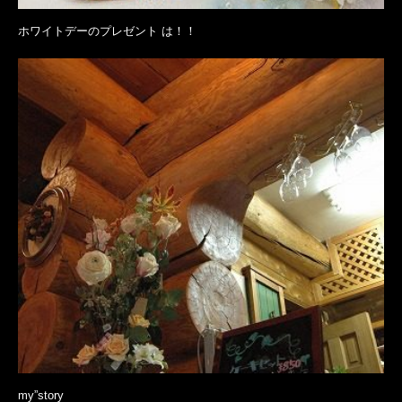
ホワイトデーのプレゼント は！！
my”story