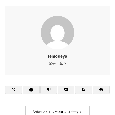
remodeya
記事一覧
記事のタイトルとURLをコピーする