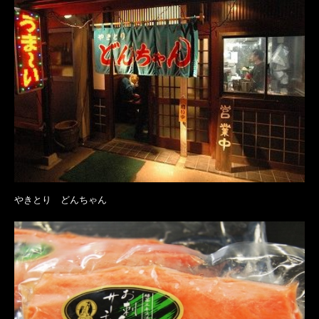
やきとり どんちゃん