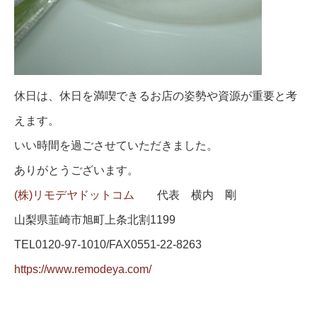
休日は、休日を満喫できるお店の姿勢や資源が重要と考
えます。
いい時間を過ごさせていただきました。
ありがとうございます。
(株)
リモデヤドットコム
代表 横内 剛
山梨県韮崎市旭町上条北割1199
TEL0120-97-1010/FAX0551-22-8263
https://www.remodeya.com/