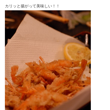
カリッと揚がって美味しい！！