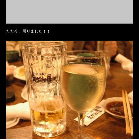
ただ今、帰りました！！