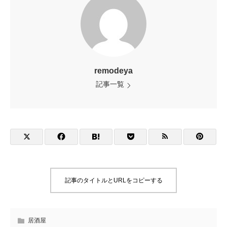
remodeya
記事一覧
記事のタイトルとURLをコピーする
居酒屋