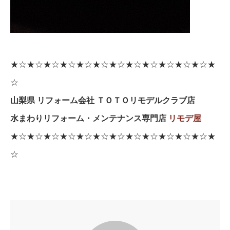
★☆★☆★☆★☆★☆★☆★☆★☆★☆★☆★☆★☆★
☆
山梨県 リフォーム会社 ＴＯＴＯリモデルクラブ店
水まわりリフォーム・メンテナンス専門店
リモデ屋
★☆★☆★☆★☆★☆★☆★☆★☆★☆★☆★☆★☆★
☆