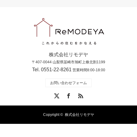
株式会社リモデヤ
〒407-0044 山梨県韮崎市旭町上條北割1199
Tel. 0551-22-8261
営業時間8:00-18:00
お問い合わせフォーム
X
Facebook
RSS
Copyright ©
株式会社リモデヤ