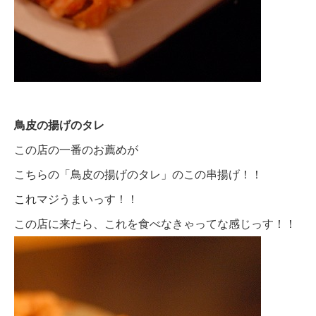
鳥皮の揚げのタレ
この店の一番のお薦めが
こちらの「鳥皮の揚げのタレ」のこの串揚げ！！
これマジうまいっす！！
この店に来たら、これを食べなきゃってな感じっす！！