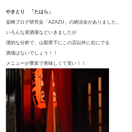
やきとり 「たはら」
韮崎ブログ研究会「AZAZU」の納涼会がありました。
いろんな居酒屋などいきましたが
僕的な分析で、山梨県下にこの店以外に右にでる
酒場はないでしょう！！
メニューが豊富で美味しくて安い！！