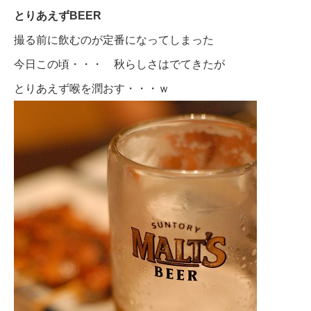
とりあえずBEER
撮る前に飲むのが定番になってしまった
今日この頃・・・ 秋らしさはでてきたが
とりあえず喉を潤おす・・・ｗ