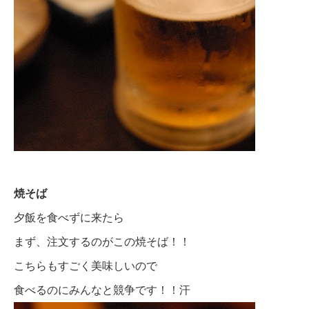
焼そば
夕飯を食べずに来たら
まず、注文するのがこの焼そば！！
こちらもすごく美味しいので
食べるのにみんなと競争です！！汗