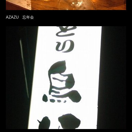
AZAZU 忘年会