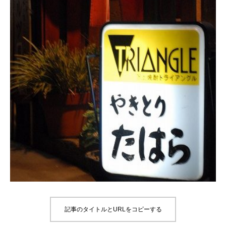
記事のタイトルとURLをコピーする