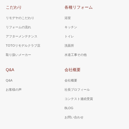
こだわり
各種リフォーム
リモデヤのこだわり
浴室
リフォームの流れ
キッチン
アフターメンテナンス
トイレ
TOTOリモデルクラブ店
洗面所
取り扱いメーカー
水道工事その他
Q&A
会社概要
Q&A
会社概要
お客様の声
社長プロフィール
コンテスト連続受賞
BLOG
お問い合わせ