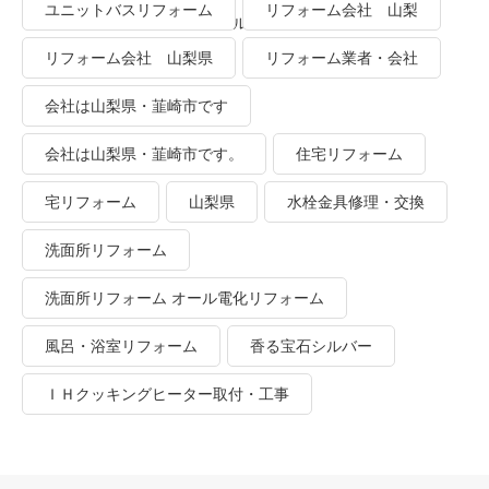
ユニットバスリフォーム
リフォーム会社 山梨
業者・会社 ＴＯＴＯリモデルクラブ
リフォーム会社 山梨県
リフォーム業者・会社
会社は山梨県・韮崎市です
会社は山梨県・韮崎市です。
住宅リフォーム
宅リフォーム
山梨県
水栓金具修理・交換
洗面所リフォーム
洗面所リフォーム オール電化リフォーム
風呂・浴室リフォーム
香る宝石シルバー
ＩＨクッキングヒーター取付・工事