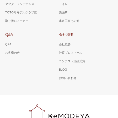
アフターメンテナンス
トイレ
TOTOリモデルクラブ店
洗面所
取り扱いメーカー
水道工事その他
Q&A
会社概要
Q&A
会社概要
お客様の声
社長プロフィール
コンテスト連続受賞
BLOG
お問い合わせ