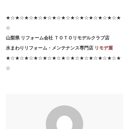
★☆★☆★☆★☆★☆★☆★☆★☆★☆★☆★☆★☆★
☆
山梨県 リフォーム会社 ＴＯＴＯリモデルクラブ店
水まわりリフォーム・メンテナンス専門店
リモデ屋
★☆★☆★☆★☆★☆★☆★☆★☆★☆★☆★☆★☆★
☆