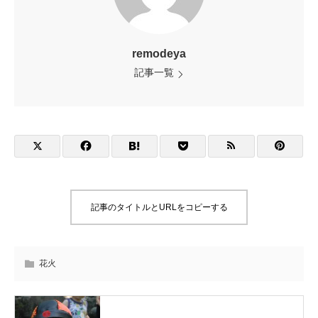
remodeya
記事一覧
記事のタイトルとURLをコピーする
花火