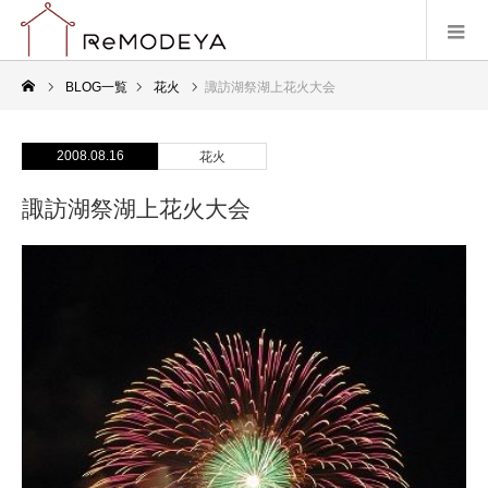
BLOG一覧
花火
諏訪湖祭湖上花火大会
2008.08.16
花火
諏訪湖祭湖上花火大会