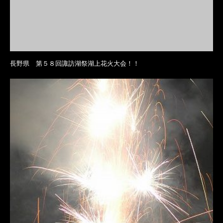
長野県 第５８回諏訪湖祭湖上花火大会！！