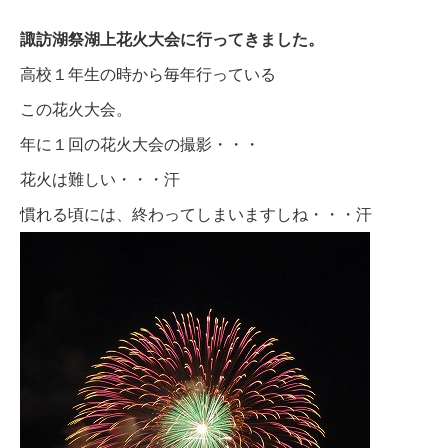
諏訪湖祭湖上花火大会に行ってきました。
高校１年生の時から毎年行っている
この花火大会。
年に１回の花火大会の撮影・・・
花火は難しい・・・汗
慣れる頃には、終わってしまいますしね・・・汗