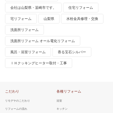
会社は山梨県・韮崎市です。
住宅リフォーム
宅リフォーム
山梨県
水栓金具修理・交換
洗面所リフォーム
洗面所リフォーム オール電化リフォーム
風呂・浴室リフォーム
香る宝石シルバー
ＩＨクッキングヒーター取付・工事
こだわり
各種リフォーム
リモデヤのこだわり
浴室
リフォームの流れ
キッチン