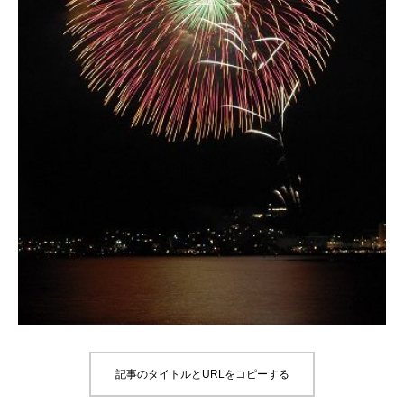
記事のタイトルとURLをコピーする