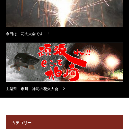
今日は、花火大会です！！
山梨県 市川 神明の花火大会 ２
カテゴリー