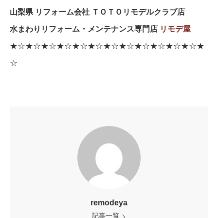
山梨県 リフォーム会社 ＴＯＴＯリモデルクラブ店
水まわりリフォーム・メンテナンス専門店
リモデ屋
★☆★☆★☆★☆★☆★☆★☆★☆★☆★☆★☆★☆★
☆
remodeya
記事一覧