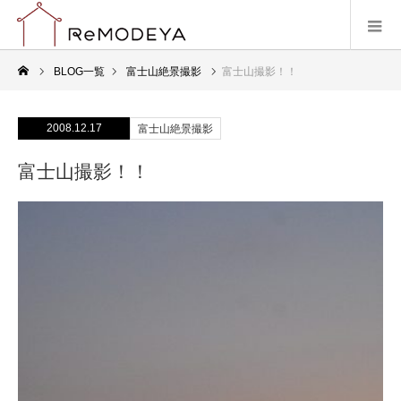
BLOG一覧
富士山絶景撮影
富士山撮影！！
2008.12.17
富士山絶景撮影
富士山撮影！！