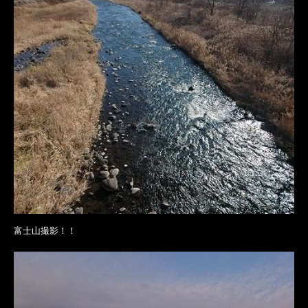
富士山撮影！！