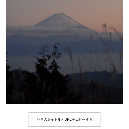
記事のタイトルとURLをコピーする