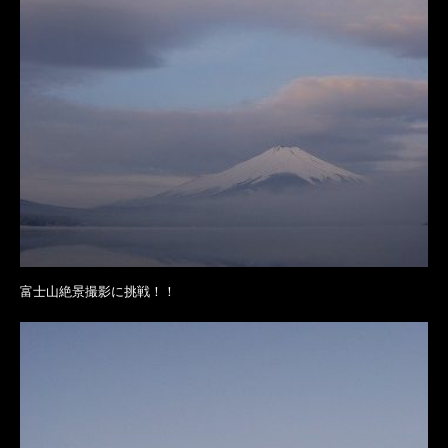
富士山絶景撮影に挑戦！！