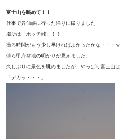
富士山を眺めて！！
仕事で昇仙峡に行った帰りに撮りました！！
場所は「ホッチ峠」！！
撮る時間がもう少し早ければよかったかな・・・ｗ
薄ら甲府盆地の明かりが見えました。
久しぶりに景色を眺めましたが、やっぱり富士山は
「デカッ・・・」