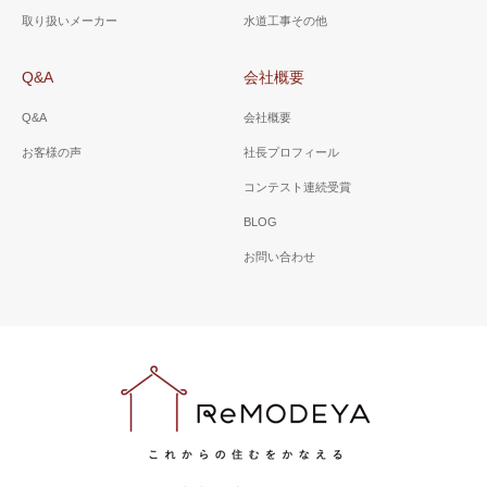
取り扱いメーカー
水道工事その他
Q&A
会社概要
Q&A
会社概要
お客様の声
社長プロフィール
コンテスト連続受賞
BLOG
お問い合わせ