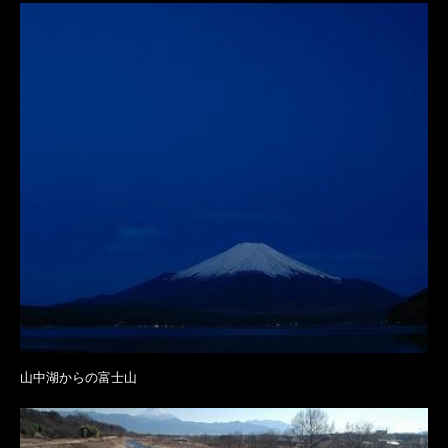
山中湖からの富士山