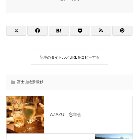
記事のタイトルとURLをコピーする
富士山絶景撮影
AZAZU 忘年会