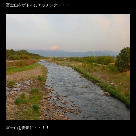
富士山をボトルにエッチング・・・
富士山を撮影に・・！！