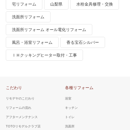
宅リフォーム
山梨県
水栓金具修理・交換
洗面所リフォーム
洗面所リフォーム オール電化リフォーム
風呂・浴室リフォーム
香る宝石シルバー
ＩＨクッキングヒーター取付・工事
こだわり
各種リフォーム
リモデヤのこだわり
浴室
リフォームの流れ
キッチン
アフターメンテナンス
トイレ
TOTOリモデルクラブ店
洗面所