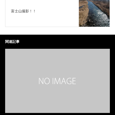
富士山撮影！！
関連記事