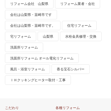
リフォーム会社 山梨県
リフォーム業者・会社
会社は山梨県・韮崎市です
会社は山梨県・韮崎市です。
住宅リフォーム
宅リフォーム
山梨県
水栓金具修理・交換
洗面所リフォーム
洗面所リフォーム オール電化リフォーム
風呂・浴室リフォーム
香る宝石シルバー
ＩＨクッキングヒーター取付・工事
こだわり
各種リフォーム