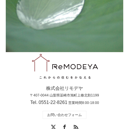
株式会社リモデヤ
〒407-0044 山梨県韮崎市旭町上條北割1199
Tel. 0551-22-8261
営業時間8:00-18:00
お問い合わせフォーム
X
Facebook
RSS