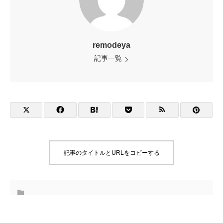
remodeya
記事一覧
記事のタイトルとURLをコピーする