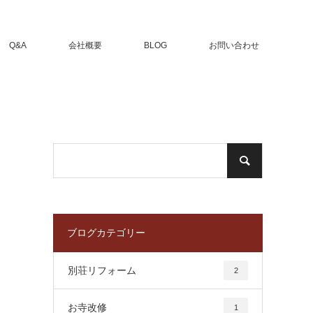
Q&A
会社概要
BLOG
お問い合わせ
ブログカテゴリー
別荘リフォーム
2
お寺改修
1