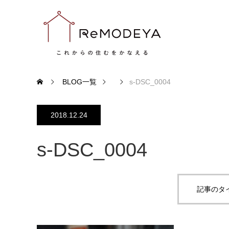
BLOG一覧
s-DSC_0004
2018.12.24
s-DSC_0004
記事のタ