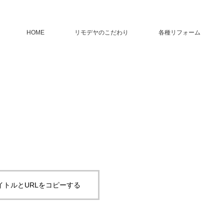
HOME
リモデヤのこだわり
各種リフォーム
イトルとURLをコピーする