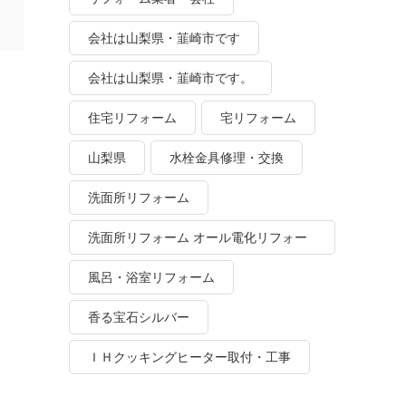
会社は山梨県・韮崎市です
会社は山梨県・韮崎市です。
住宅リフォーム
宅リフォーム
山梨県
水栓金具修理・交換
洗面所リフォーム
洗面所リフォーム オール電化リフォー
ム
風呂・浴室リフォーム
香る宝石シルバー
ＩＨクッキングヒーター取付・工事