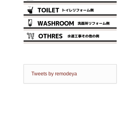
Tweets by remodeya