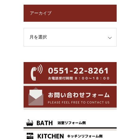
アーカイブ