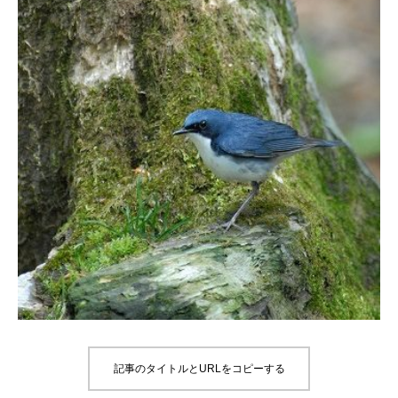
記事のタイトルとURLをコピーする