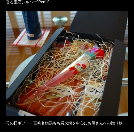
香る宝石シルバー”Perfu”
母の日ギフト・宮崎名物鶏もも炭火焼を中心にお母さんへの贈り物