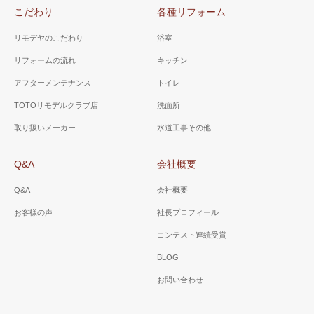
こだわり
各種リフォーム
リモデヤのこだわり
浴室
リフォームの流れ
キッチン
アフターメンテナンス
トイレ
TOTOリモデルクラブ店
洗面所
取り扱いメーカー
水道工事その他
Q&A
会社概要
Q&A
会社概要
お客様の声
社長プロフィール
コンテスト連続受賞
BLOG
お問い合わせ