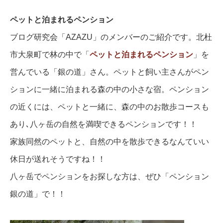
ペットと泊まれるペンション
ブログ研究会「AZAZU」のメンバーのご紹介です。北杜
市大泉町で林の中で「
ペットと泊まれるペンション
」を
営んでいる「銀の道」さん。ペットと飼い主さんがペン
ションに一緒に泊まれる森の中の小さな宿。ペンション
の近くには、ペットと一緒に、森の中のお散歩コースも
あり､八ヶ岳の自然を満喫できるペンションです！！
家族同然のペットと、自然の中を散歩できるなんていい
休日が送れそうですね！！
八ヶ岳でペンションをお探しな方は、ぜひ「ペンション
銀の道」で！！