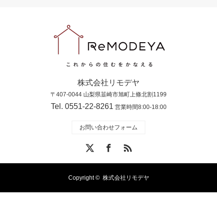
株式会社リモデヤ
〒407-0044 山梨県韮崎市旭町上條北割1199
Tel. 0551-22-8261
営業時間8:00-18:00
お問い合わせフォーム
X
Facebook
RSS
Copyright ©
株式会社リモデヤ