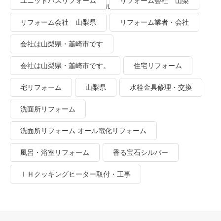
ユニットバスリフォーム
リフォーム会社 山梨
業者・会社 ＴＯＴＯリモデルクラブ
リフォーム会社 山梨県
リフォーム業者・会社
会社は山梨県・韮崎市です
会社は山梨県・韮崎市です。
住宅リフォーム
宅リフォーム
山梨県
水栓金具修理・交換
洗面所リフォーム
洗面所リフォーム オール電化リフォーム
風呂・浴室リフォーム
香る宝石シルバー
ＩＨクッキングヒーター取付・工事