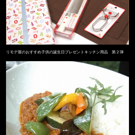
リモデ屋のおすすめ子供の誕生日プレゼントキッチン用品 第２弾