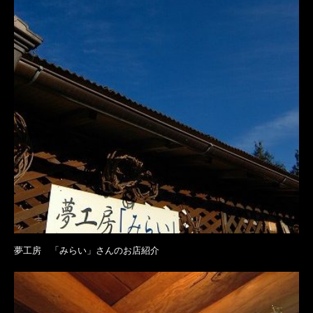
夢工房 「みらい」さんのお店紹介