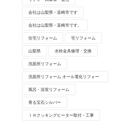
会社は山梨県・韮崎市です
会社は山梨県・韮崎市です。
住宅リフォーム
宅リフォーム
山梨県
水栓金具修理・交換
洗面所リフォーム
洗面所リフォーム オール電化リフォー
ム
風呂・浴室リフォーム
香る宝石シルバー
ＩＨクッキングヒーター取付・工事