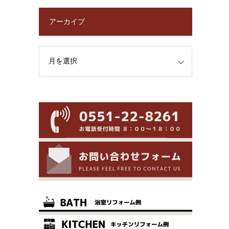
アーカイブ