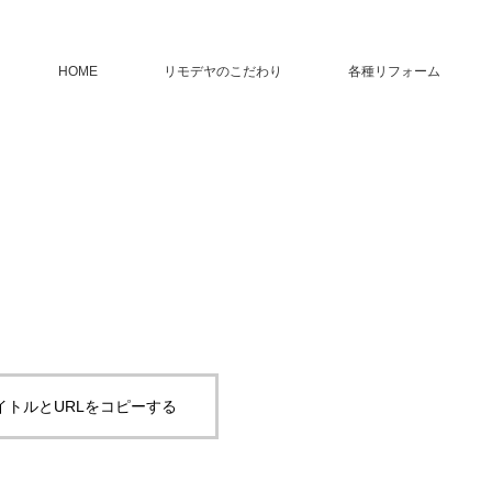
HOME
リモデヤのこだわり
各種リフォーム
イトルとURLをコピーする