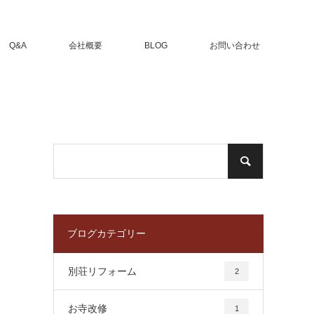
Q&A
会社概要
BLOG
お問い合わせ
ブログカテゴリー
別荘リフォーム
2
お寺改修
1