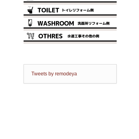
Tweets by remodeya