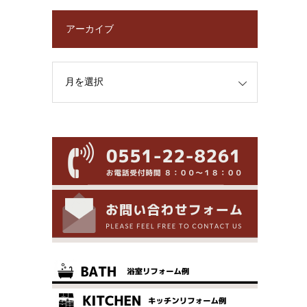
アーカイブ