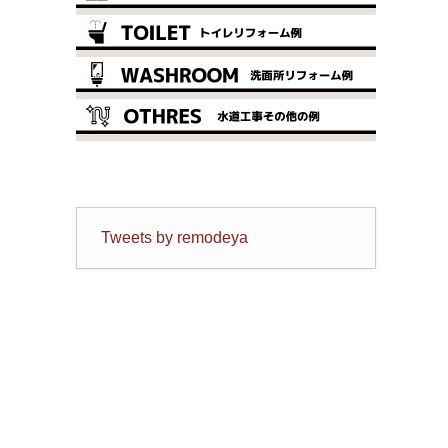
Tweets by remodeya