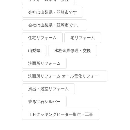
会社は山梨県・韮崎市です
会社は山梨県・韮崎市です。
住宅リフォーム
宅リフォーム
山梨県
水栓金具修理・交換
洗面所リフォーム
洗面所リフォーム オール電化リフォー
ム
風呂・浴室リフォーム
香る宝石シルバー
ＩＨクッキングヒーター取付・工事