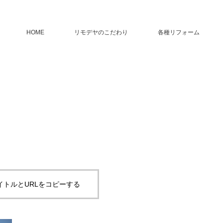
HOME
リモデヤのこだわり
各種リフォーム
イトルとURLをコピーする