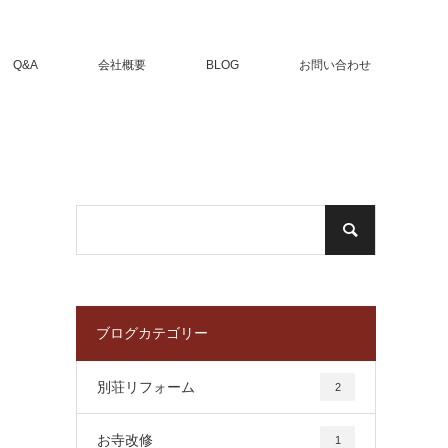
Q&A
会社概要
BLOG
お問い合わせ
ブログカテゴリー
別荘リフォーム
2
お寺改修
1